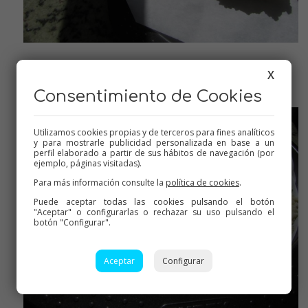
Ponemos el arroz en la/s bandeja/s
X
Consentimiento de Cookies
Utilizamos cookies propias y de terceros para fines analíticos
y para mostrarle publicidad personalizada en base a un
perfil elaborado a partir de sus hábitos de navegación (por
ejemplo, páginas visitadas).
Para más información consulte la
política de cookies
.
Puede aceptar todas las cookies pulsando el botón
"Aceptar" o configurarlas o rechazar su uso pulsando el
botón "Configurar".
Aceptar
Configurar