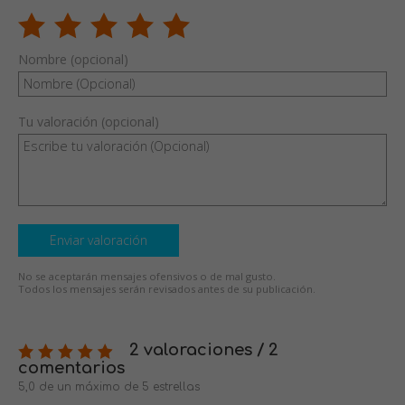
Nombre (opcional)
Tu valoración (opcional)
Enviar valoración
No se aceptarán mensajes ofensivos o de mal gusto.
Todos los mensajes serán revisados antes de su publicación.
2 valoraciones / 2
comentarios
5,0 de un máximo de 5 estrellas