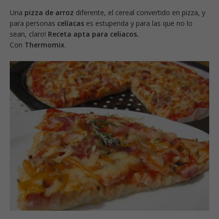
Una
pizza de arroz
diferente, el cereal convertido en pizza, y
para personas
celíacas
es estupenda y para las que no lo
sean, claro!
Receta apta para celiacos.
Con
Thermomix
.