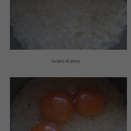
Ya listo el arroz