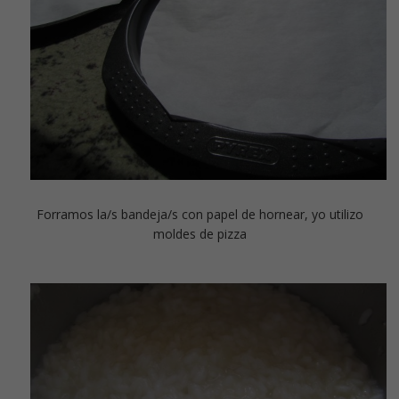
Forramos la/s bandeja/s con papel de hornear, yo utilizo
moldes de pizza