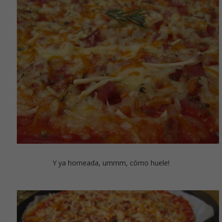
Y ya horneada, ummm, cómo huele!