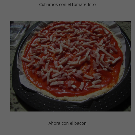
Cubrimos con el tomate frito
Ahora con el bacon