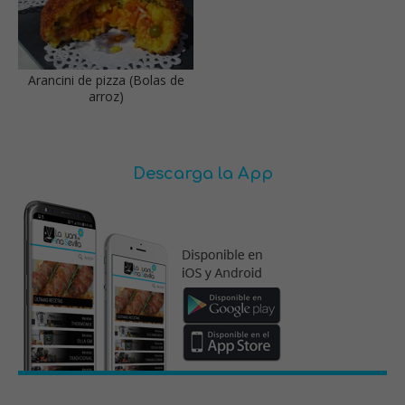
Arancini de pizza (Bolas de
arroz)
Descarga la App