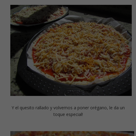
Y el quesito rallado y volvemos a poner orégano, le da un
toque especial!