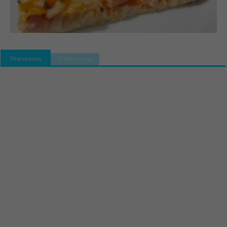
Thermomix
Tradicional