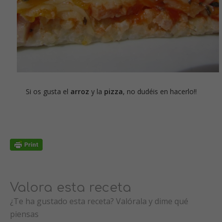
Si os gusta el
arroz
y la
pizza
, no dudéis en hacerlo!!
Valora esta receta
¿Te ha gustado esta receta? Valórala y dime qué
piensas