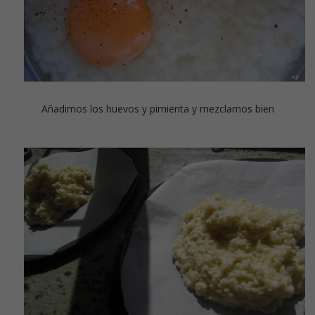
Añadimos los huevos y pimienta y mezclamos bien