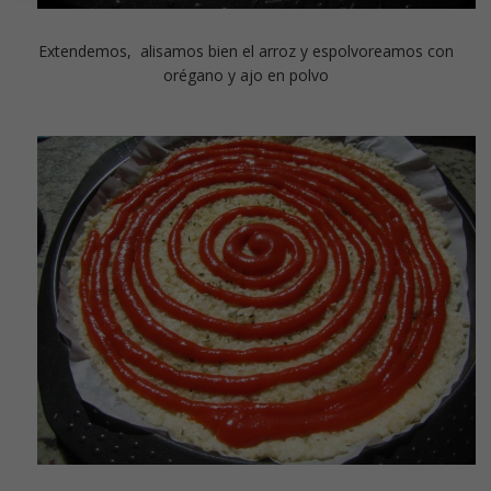
Extendemos, alisamos bien el arroz y espolvoreamos con
orégano y ajo en polvo