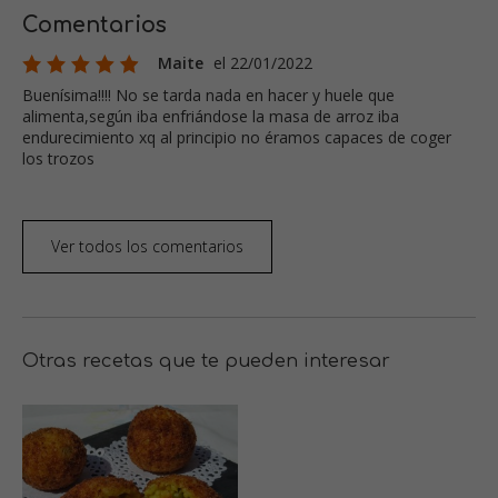
Comentarios
Maite
el 22/01/2022
Buenísima!!!! No se tarda nada en hacer y huele que
alimenta,según iba enfriándose la masa de arroz iba
endurecimiento xq al principio no éramos capaces de coger
los trozos
Ver todos los comentarios
Otras recetas que te pueden interesar