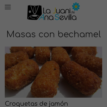
Masas con bechamel
Croquetas de jamón