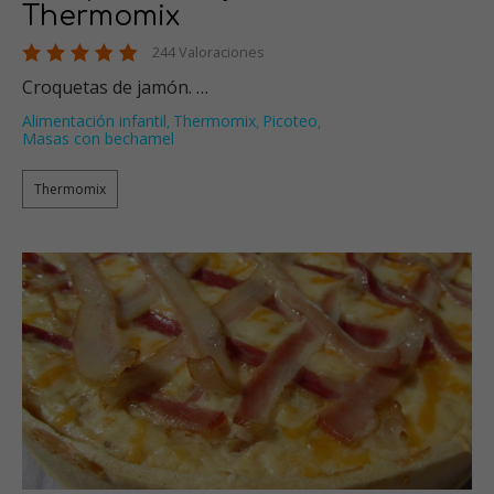
Thermomix
244 Valoraciones
Croquetas de jamón. …
Alimentación infantil
Thermomix
Picoteo
,
,
,
Masas con bechamel
Thermomix