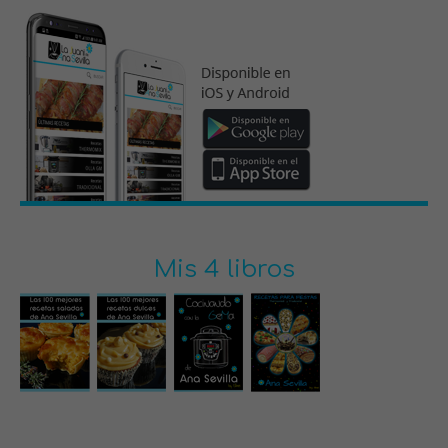
Mis 4 libros