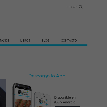
TAS DE
LIBROS
BLOG
CONTACTO
Descarga la App