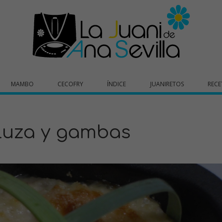
MAMBO
CECOFRY
ÍNDICE
JUANIRETOS
RECE
luza y gambas