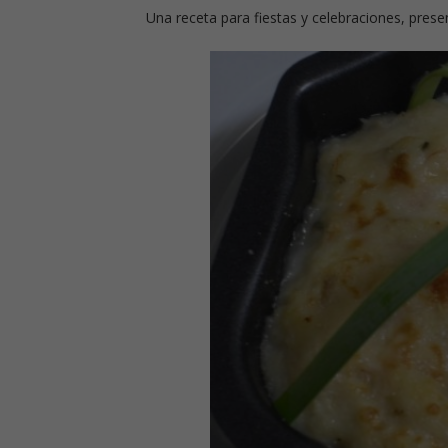
Una receta para fiestas y celebraciones, prese