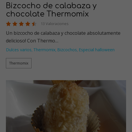
Bizcocho de calabaza y
chocolate Thermomix
13 Valoraciones
Un bizcocho de calabaza y chocolate absolutamente
delicioso! Con Thermo…
Dulces varios
Thermomix
Bizcochos
Especial halloween
,
,
,
Thermomix