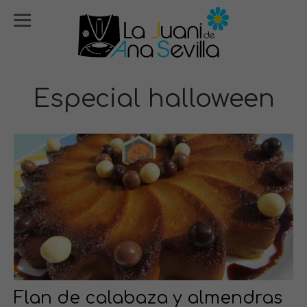
Especial halloween
Flan de calabaza y almendras