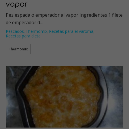
vapor
Pez espada o emperador al vapor Ingredientes 1 filete
de emperador d…
Pescados
Thermomix
Recetas para el varoma
,
,
,
Recetas para dieta
Thermomix