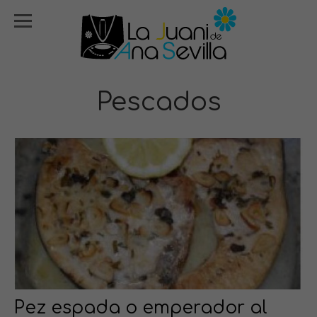
Pescados
Pez espada o emperador al