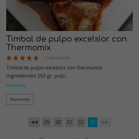
Timbal de pulpo excelsior con
Thermomix
1 Valoraciones
Timbal de pulpo excelsior con thermomix
Ingredientes 250 gr. pulp…
Pescados
Thermomix
29
30
31
32
33