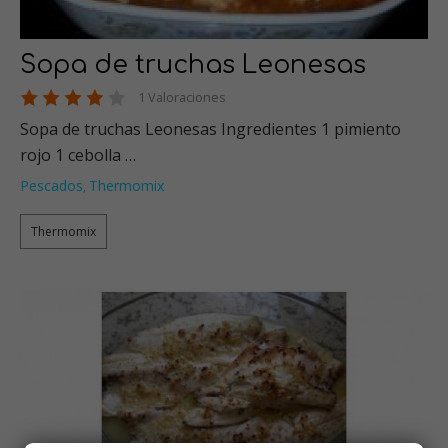
Sopa de truchas Leonesas
1 Valoraciones
Sopa de truchas Leonesas Ingredientes 1 pimiento
rojo 1 cebolla …
Pescados
Thermomix
,
Thermomix