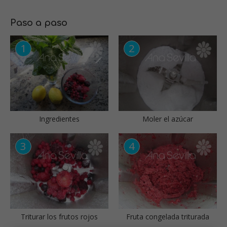
Paso a paso
Ingredientes
Moler el azúcar
Triturar los frutos rojos
Fruta congelada triturada