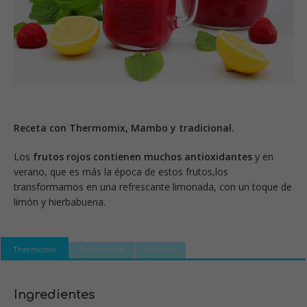
Receta con Thermomix, Mambo y tradicional.
Los
frutos rojos contienen muchos antioxidantes
y en
verano, que es más la época de estos frutos,los
transformamos en una refrescante limonada, con un toque de
limón y hierbabuena.
Thermomix
Tradicional
Mambo
Ingredientes