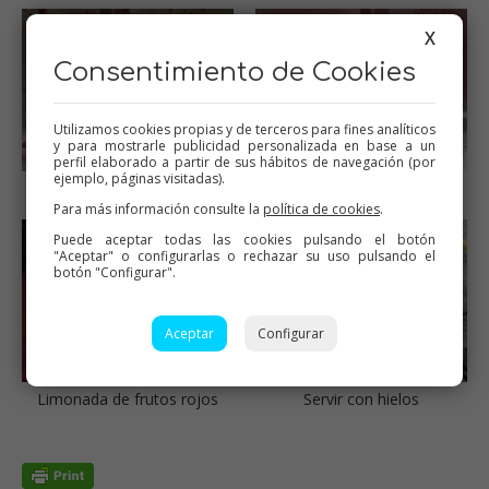
X
Consentimiento de Cookies
Utilizamos cookies propias y de terceros para fines analíticos
y para mostrarle publicidad personalizada en base a un
perfil elaborado a partir de sus hábitos de navegación (por
ejemplo, páginas visitadas).
Resto de ingredientes
Colar
Para más información consulte la
política de cookies
.
Puede aceptar todas las cookies pulsando el botón
"Aceptar" o configurarlas o rechazar su uso pulsando el
botón "Configurar".
Aceptar
Configurar
Limonada de frutos rojos
Servir con hielos