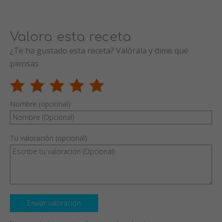
Valora esta receta
¿Te ha gustado esta receta? Valórala y dime qué
piensas
Nombre (opcional)
Tu valoración (opcional)
Enviar valoración