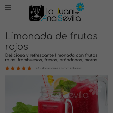
Limonada de frutos
rojos
Deliciosa y refrescante limonada con frutos
rojos, frambuesas, fresas, arándanos, moras.......
24 valoraciones / 8 comentarios