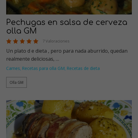
Pechugas en salsa de cerveza
olla GM
7 Valoraciones
Un plato d e dieta , pero para nada aburrido, quedan
realmente deliciosas, …
Carnes
Recetas para olla GM
Recetas de dieta
,
,
Olla GM