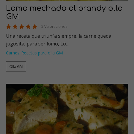
Lomo mechado al brandy olla
GM
5 Valoraciones
Una receta que triunfa siempre, la carne queda
jugosita, para ser lomo, Lo…
Carnes
Recetas para olla GM
,
Olla GM