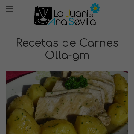
Recetas de Carnes
Olla-gm