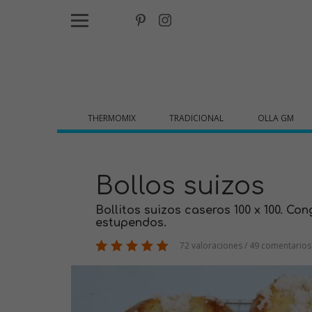
THERMOMIX
TRADICIONAL
OLLA GM
Bollos suizos
Bollitos suizos caseros 100 x 100. C
estupendos.
72 valoraciones / 49 comentarios