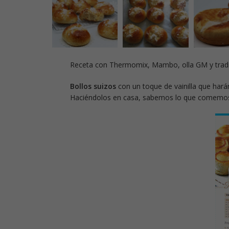
Receta con Thermomix, Mambo, olla GM y tradi
Bollos suizos
con un toque de vainilla que harán
Haciéndolos en casa, sabemos lo que comemo