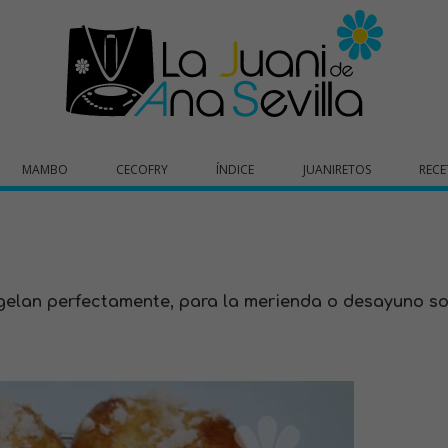
MAMBO
CECOFRY
ÍNDICE
JUANIRETOS
RECE
ongelan perfectamente, para la merienda o desayuno s