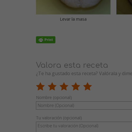
Levar la masa
Valora esta receta
¿Te ha gustado esta receta? Valórala y dim
Nombre (opcional)
Tu valoración (opcional)