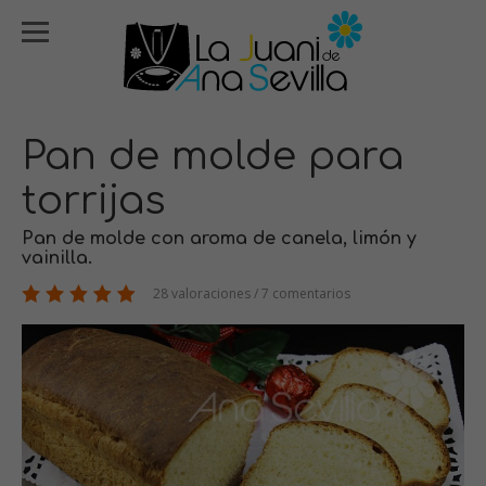
Pan de molde para
torrijas
Pan de molde con aroma de canela, limón y
vainilla.
28 valoraciones / 7 comentarios