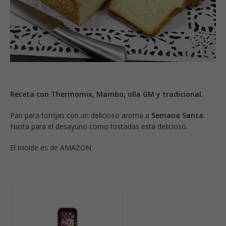
Receta con Thermomix, Mambo, olla GM y tradicional.
Pan para torrijas con un delicioso aroma a
Semana Santa
.
Hasta para el desayuno como tostadas está delicioso.
El molde es de AMAZON