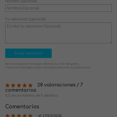
Nombre (opcional)
Tu valoración (opcional)
Enviar valoración
No se aceptarán mensajes ofensivos o de mal gusto.
Todos los mensajes serán revisados antes de su publicación.
28 valoraciones / 7
comentarios
5,0 de un máximo de 5 estrellas
Comentarios
el 27/03/2026