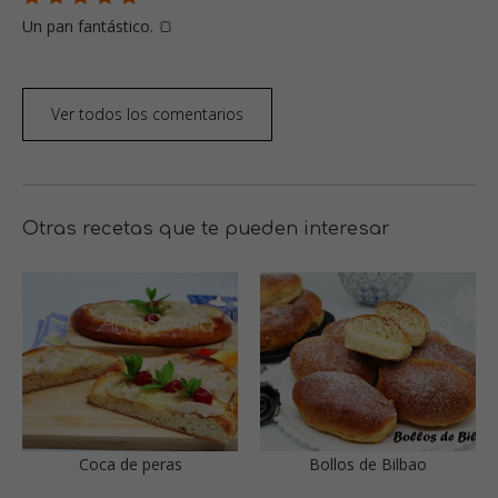
Un pan fantástico. 🍞
Ver todos los comentarios
Otras recetas que te pueden interesar
Coca de peras
Bollos de Bilbao