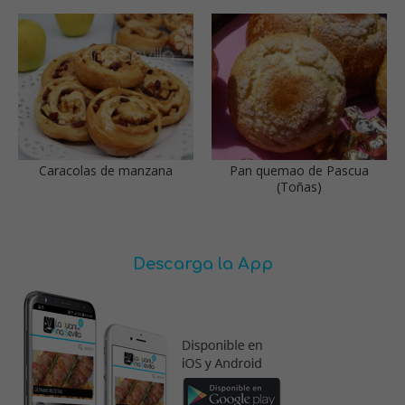
Caracolas de manzana
Pan quemao de Pascua
(Toñas)
Descarga la App