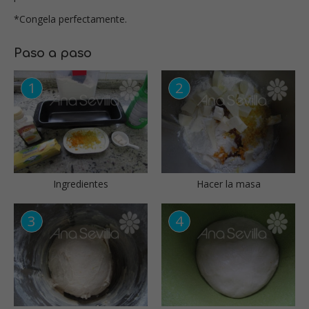
*Congela perfectamente.
Paso a paso
Ingredientes
Hacer la masa