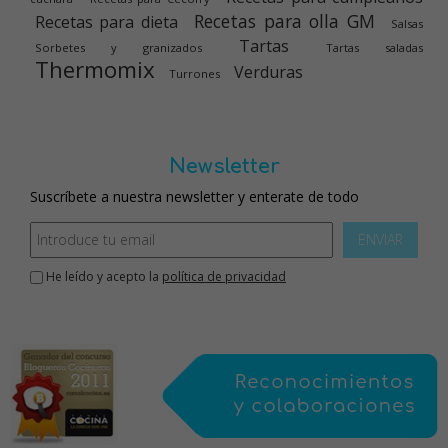
Recetas para olla GM
Recetas para dieta
Salsas
Tartas
Sorbetes y granizados
Tartas saladas
Thermomix
Verduras
Turrones
Newsletter
Suscríbete a nuestra newsletter y enterate de todo
ENVIAR
He leído y acepto la
política de privacidad