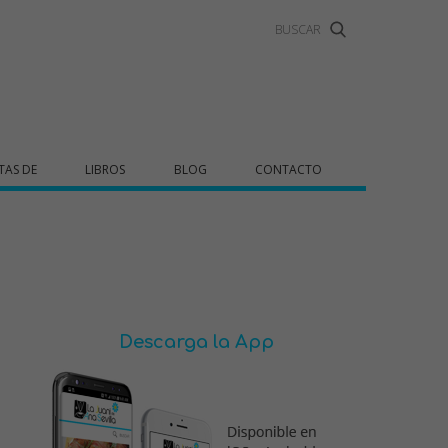
TAS DE
LIBROS
BLOG
CONTACTO
Descarga la App