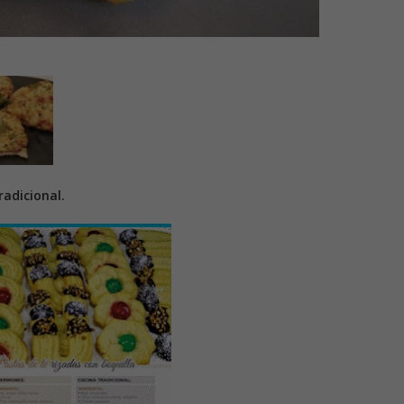
adicional.