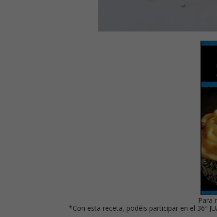
Para 
*Con esta receta, podéis participar en el 36º