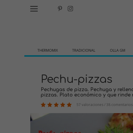
THERMOMIX
TRADICIONAL
OLLA GM
Pechu-pizzas
Pechugas de pizza. Pechuga y rellen
pizzas. Plato económico y que rinde 
57 valoraciones / 38 comentarios