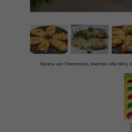
Receta con Thermomix, Mambo, olla GM y tr