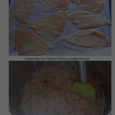
Extender los filetes finos y salpimentar