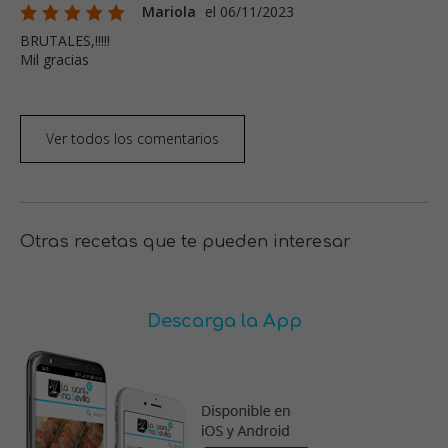
Mariola
el 06/11/2023
BRUTALES,!!!!!
Mil gracias
Ver todos los comentarios
Otras recetas que te pueden interesar
Descarga la App