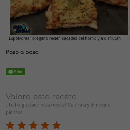
Espolvorear orégano recién sacadas del horno y a disfrutar!!
Paso a paso
Valora esta receta
¿Te ha gustado esta receta? Valórala y dime qué
piensas