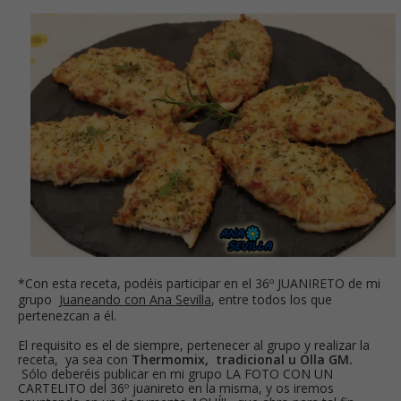
*Con esta receta, podéis participar en el 36º JUANIRETO de mi
grupo
Juaneando con Ana Sevilla
, entre todos los que
pertenezcan a él.
El requisito es el de siempre, pertenecer al grupo y realizar la
receta, ya sea con
Thermomix, tradicional u Olla GM.
Sólo deberéis publicar en mi grupo LA FOTO CON UN
CARTELITO del 36º juanireto en la misma, y os iremos