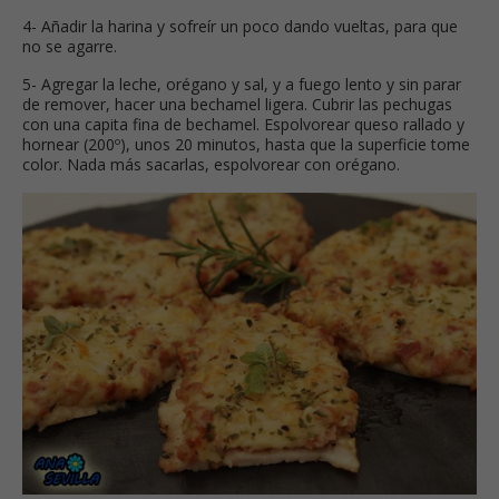
4- Añadir la harina y sofreír un poco dando vueltas, para que
no se agarre.
5- Agregar la leche, orégano y sal, y a fuego lento y sin parar
de remover, hacer una bechamel ligera. Cubrir las pechugas
con una capita fina de bechamel. Espolvorear queso rallado y
hornear (200º), unos 20 minutos, hasta que la superficie tome
color. Nada más sacarlas, espolvorear con orégano.