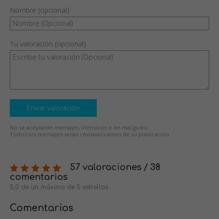
Nombre (opcional)
Tu valoración (opcional)
Enviar valoración
No se aceptarán mensajes ofensivos o de mal gusto.
Todos los mensajes serán revisados antes de su publicación.
57 valoraciones / 38
comentarios
5,0 de un máximo de 5 estrellas
Comentarios