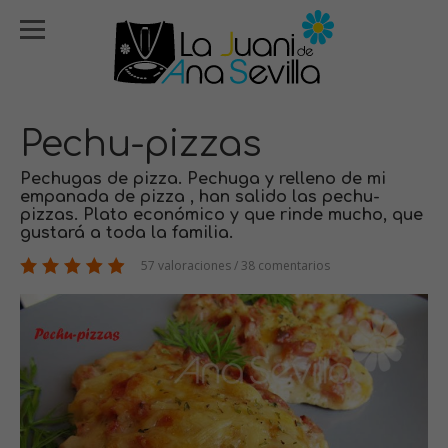
Pechu-pizzas
Pechugas de pizza. Pechuga y relleno de mi
empanada de pizza , han salido las pechu-
pizzas. Plato económico y que rinde mucho, que
gustará a toda la familia.
57 valoraciones / 38 comentarios