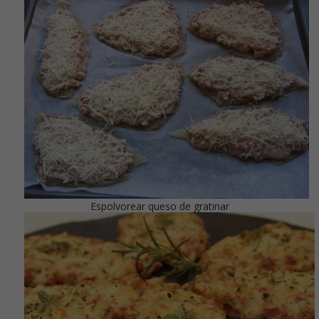
Espolvorear queso de gratinar