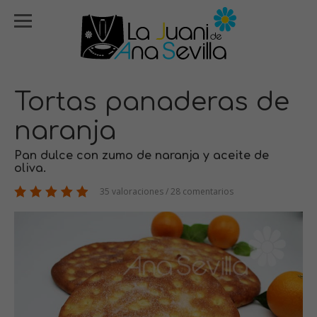
Tortas panaderas de
naranja
Pan dulce con zumo de naranja y aceite de
oliva.
35 valoraciones / 28 comentarios