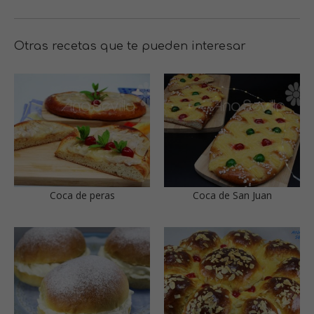
Otras recetas que te pueden interesar
Coca de peras
Coca de San Juan