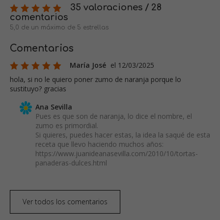
35 valoraciones / 28
comentarios
5,0 de un máximo de 5 estrellas
Comentarios
María José
el 12/03/2025
hola, si no le quiero poner zumo de naranja porque lo
sustituyo? gracias
Ana Sevilla
Pues es que son de naranja, lo dice el nombre, el
zumo es primordial.
Si quieres, puedes hacer estas, la idea la saqué de esta
receta que llevo haciendo muchos años:
https://www.juanideanasevilla.com/2010/10/tortas-
panaderas-dulces.html
Ver todos los comentarios