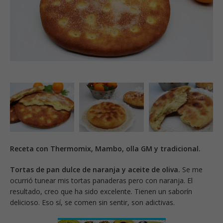
Receta con Thermomix, Mambo, olla GM y tradicional.
Tortas de pan dulce de naranja y aceite de oliva.
Se me
ocurrió tunear mis tortas panaderas pero con naranja. El
resultado, creo que ha sido excelente. Tienen un saborín
delicioso. Eso sí, se comen sin sentir, son adictivas.