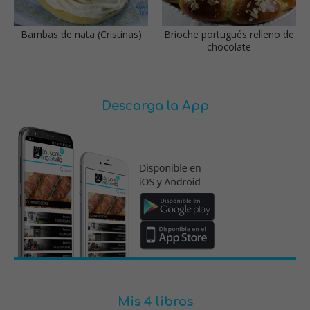
Bambas de nata (Cristinas)
Brioche portugués relleno de
chocolate
Descarga la App
Mis 4 libros