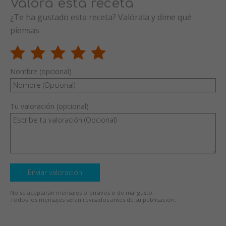
Valora esta receta
¿Te ha gustado esta receta? Valórala y dime qué
piensas
Nombre (opcional)
Tu valoración (opcional)
Enviar valoración
No se aceptarán mensajes ofensivos o de mal gusto.
Todos los mensajes serán revisados antes de su publicación.