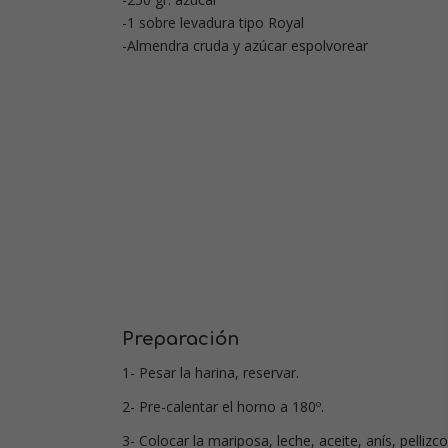
-1 sobre levadura tipo Royal
-Almendra cruda y azúcar espolvorear
Preparación
1- Pesar la harina, reservar.
2- Pre-calentar el horno a 180º.
3- Colocar la mariposa, leche, aceite, anís, pellizco 