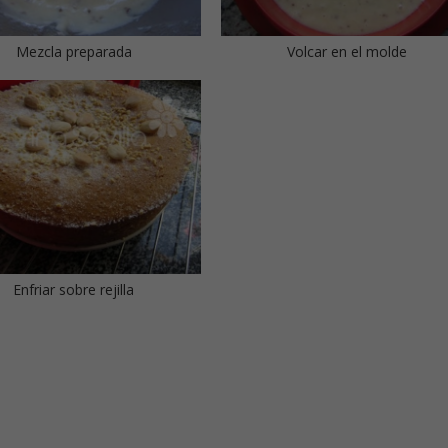
Mezcla preparada
Volcar en el molde
Enfriar sobre rejilla