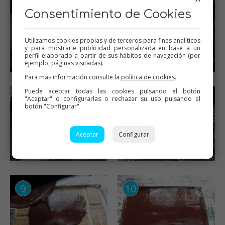
Consentimiento de Cookies
Utilizamos cookies propias y de terceros para fines analíticos
y para mostrarle publicidad personalizada en base a un
perfil elaborado a partir de sus hábitos de navegación (por
ejemplo, páginas visitadas).
Para más información consulte la
política de cookies
.
Puede aceptar todas las cookies pulsando el botón
"Aceptar" o configurarlas o rechazar su uso pulsando el
botón "Configurar".
Aceptar
Configurar