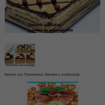
Receta con Thermomix, Mambo y tradicional.