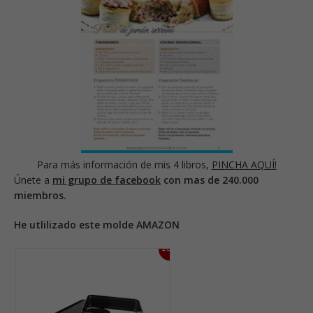
Para más información de mis 4 libros,
PINCHA AQUÍ!
Únete a
mi grupo de facebook
con mas de 240.000
miembros.
He utlilizado este molde AMAZON
13%