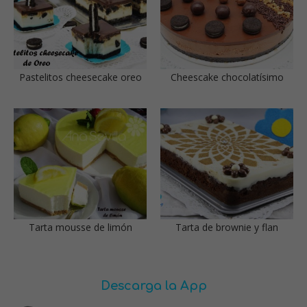
Pastelitos cheesecake oreo
Cheescake chocolatísimo
Tarta mousse de limón
Tarta de brownie y flan
Descarga la App