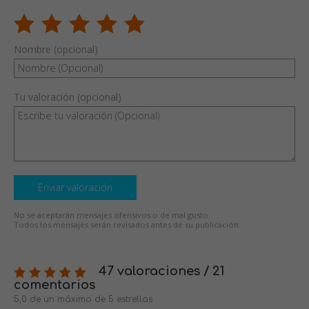
Nombre (opcional)
Tu valoración (opcional)
Enviar valoración
No se aceptarán mensajes ofensivos o de mal gusto.
Todos los mensajes serán revisados antes de su publicación.
47 valoraciones / 21
comentarios
5,0 de un máximo de 5 estrellas