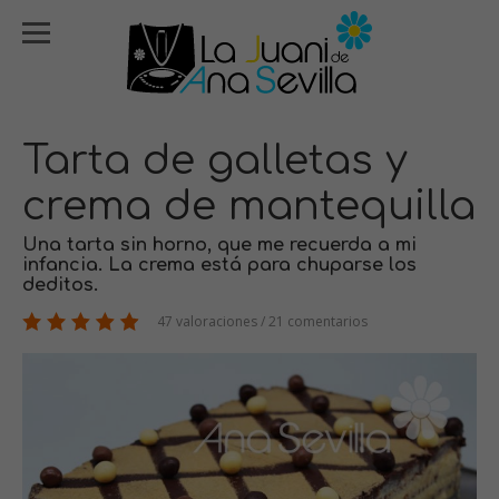
Tarta de galletas y
crema de mantequilla
Una tarta sin horno, que me recuerda a mi
infancia. La crema está para chuparse los
deditos.
47 valoraciones / 21 comentarios