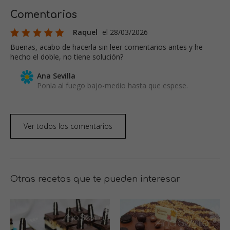
Comentarios
Raquel
el 28/03/2026
Buenas, acabo de hacerla sin leer comentarios antes y he
hecho el doble, no tiene solución?
Ana Sevilla
Ponla al fuego bajo-medio hasta que espese.
Ver todos los comentarios
Otras recetas que te pueden interesar