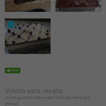
Valora esta receta
¿Te ha gustado esta receta? Valórala y dime qué
piensas