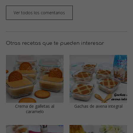
Ver todos los comentarios
Otras recetas que te pueden interesar
Crema de galletas al
Gachas de avena integral
caramelo