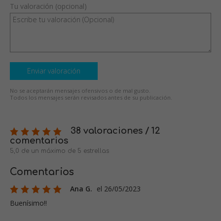
Tu valoración (opcional)
Enviar valoración
No se aceptarán mensajes ofensivos o de mal gusto.
Todos los mensajes serán revisados antes de su publicación.
38 valoraciones / 12
comentarios
5,0 de un máximo de 5 estrellas
Comentarios
Ana G.
el 26/05/2023
Buenísimo!!