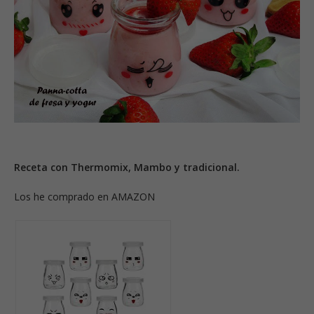
Receta con Thermomix, Mambo y tradicional.
Los he comprado en AMAZON