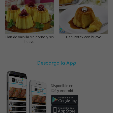
Flan de vainilla sin horno y sin
Flan Potax con huevo
huevo
Descarga la App