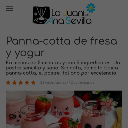
Panna-cotta de fresa
y yogur
En menos de 5 minutos y con 5 ingredientes: Un
postre sencillo y sano. Sin nata, como la típica
panna-cotta, el postre italiano por excelencia.
38 valoraciones / 12 comentarios