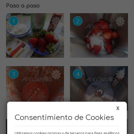
Paso a paso
X
Consentimiento de Cookies
Utilizamos cookies propias y de terceros para fines analíticos