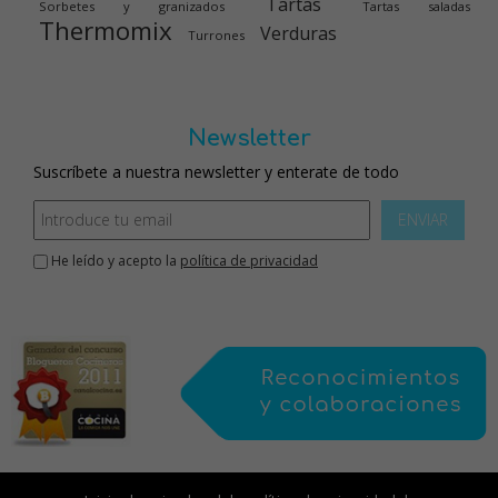
Tartas
Sorbetes y granizados
Tartas saladas
Thermomix
Verduras
Turrones
Newsletter
Suscríbete a nuestra newsletter y enterate de todo
ENVIAR
He leído y acepto la
política de privacidad