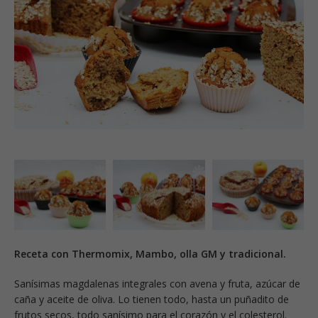
Receta con Thermomix, Mambo, olla GM y tradicional.
Sanísimas magdalenas integrales con avena y fruta, azúcar de
caña y aceite de oliva. Lo tienen todo, hasta un puñadito de
frutos secos, todo sanísimo para el corazón y el colesterol.