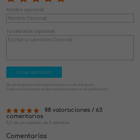
Nombre (opcional)
Tu valoración (opcional)
Enviar valoración
No se aceptarán mensajes ofensivos o de mal gusto.
Todos los mensajes serán revisados antes de su publicación.
88 valoraciones / 63
comentarios
5,0 de un máximo de 5 estrellas
Comentarios