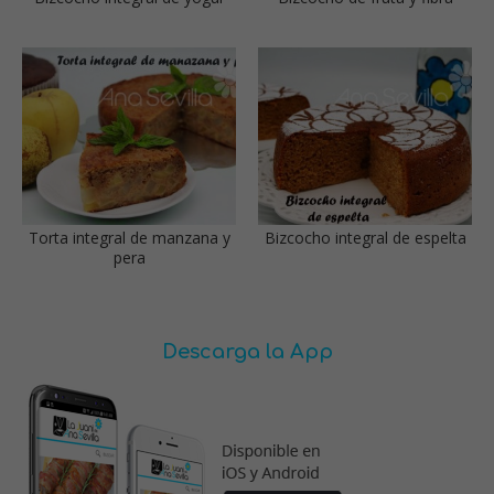
Torta integral de manzana y
Bizcocho integral de espelta
pera
Descarga la App