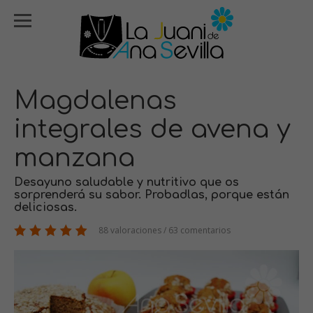
Magdalenas
integrales de avena y
manzana
Desayuno saludable y nutritivo que os
sorprenderá su sabor. Probadlas, porque están
deliciosas.
88 valoraciones / 63 comentarios