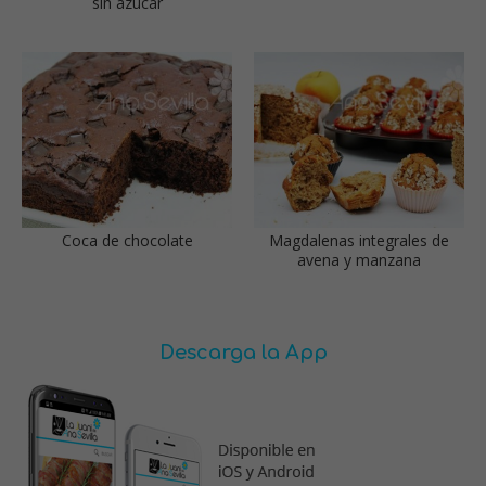
sin azúcar
Coca de chocolate
Magdalenas integrales de
avena y manzana
Descarga la App