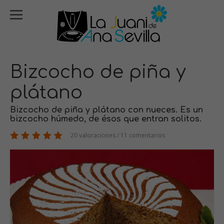
Bizcocho de piña y
plátano
Bizcocho de piña y plátano con nueces. Es un
bizcocho húmedo, de ésos que entran solitos.
20 valoraciones / 11 comentarios