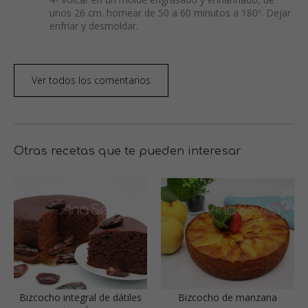
unos 26 cm. hornear de 50 a 60 minutos a 180º. Dejar
enfriar y desmoldar.
Ver todos los comentarios
Otras recetas que te pueden interesar
Bizcocho integral de dátiles
Bizcocho de manzana