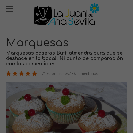
Marquesas
Marquesas caseras Buff, almendra pura que se
deshace en la boca!! Ni punto de comparación
con las comerciales!
71 valoraciones / 38 comentarios