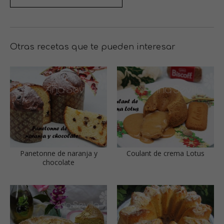
Otras recetas que te pueden interesar
Panetonne de naranja y
Coulant de crema Lotus
chocolate