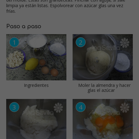
limpia ya están listas. Espolvorear con azúcar glas una vez
frías.
Paso a paso
Ingredientes
Moler la almendra y hacer
glas el azúcar