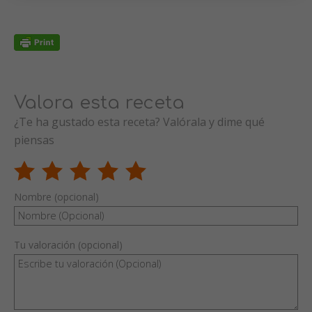
Valora esta receta
¿Te ha gustado esta receta? Valórala y dime qué
piensas
Nombre (opcional)
Tu valoración (opcional)