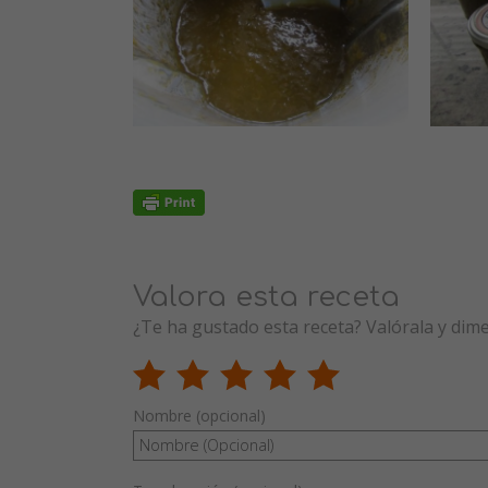
Valora esta receta
¿Te ha gustado esta receta? Valórala y dim
Nombre (opcional)