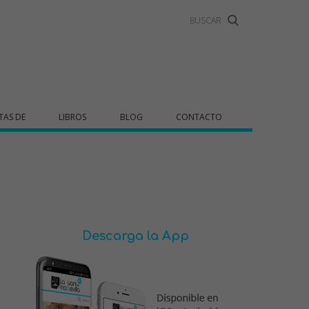
TAS DE
LIBROS
BLOG
CONTACTO
Descarga la App