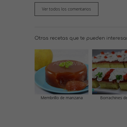
Ver todos los comentarios
Otras recetas que te pueden interesa
Membrillo de manzana
Borrachines de