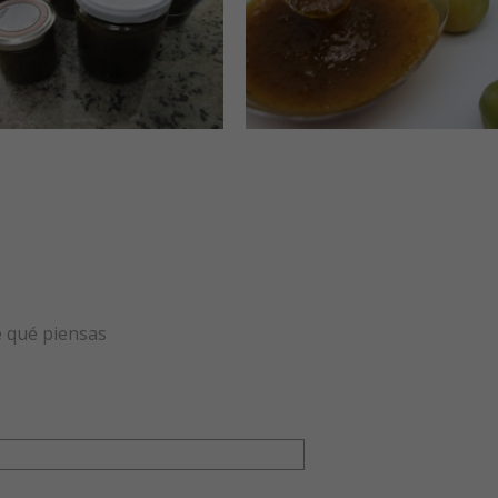
e qué piensas