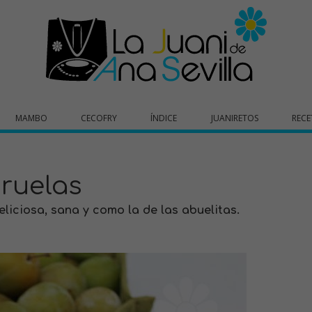
MAMBO
CECOFRY
ÍNDICE
JUANIRETOS
RECE
ruelas
Deliciosa, sana y como la de las abuelitas.