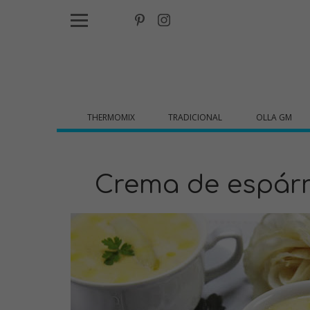
THERMOMIX
TRADICIONAL
OLLA GM
Crema de espár