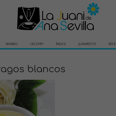
MAMBO
CECOFRY
ÍNDICE
JUANIRETOS
RECE
ragos blancos