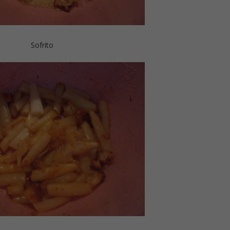
Sofrito