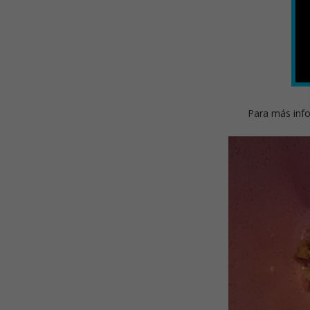
Para más info