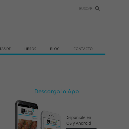
TAS DE
LIBROS
BLOG
CONTACTO
Descarga la App