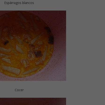
Espárragos blancos
Cocer