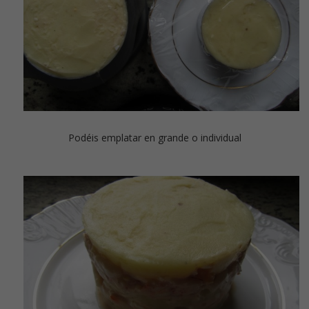
Podéis emplatar en grande o individual