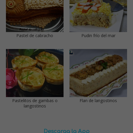
Pastel de cabracho
Pudin frío del mar
Pastelitos de gambas o
Flan de langostinos
langostinos
Descarga la App