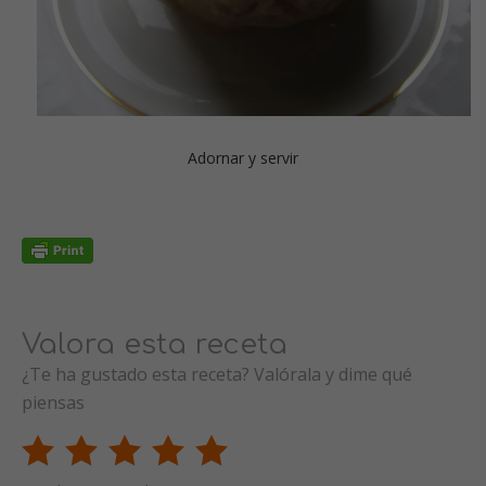
Adornar y servir
Valora esta receta
¿Te ha gustado esta receta? Valórala y dime qué
piensas