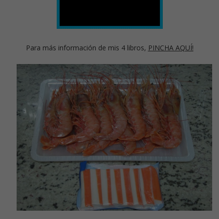
Para más información de mis 4 libros,
PINCHA AQUÍ!