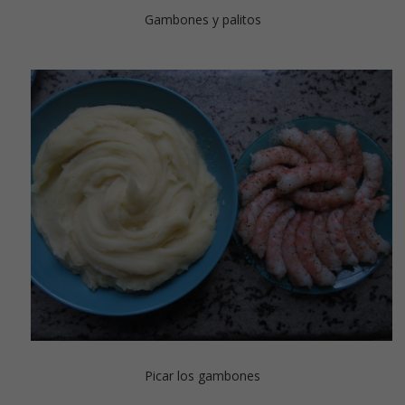
Gambones y palitos
Picar los gambones