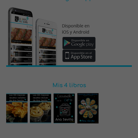
Mis 4 libros