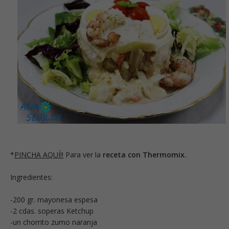
*
PINCHA AQUÍ!!
Para ver la
receta con Thermomix.
Ingredientes:
-200 gr. mayonesa espesa
-2 cdas. soperas Ketchup
-un chorrito zumo naranja