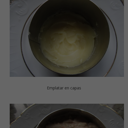
Emplatar en capas