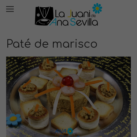
Paté de marisco