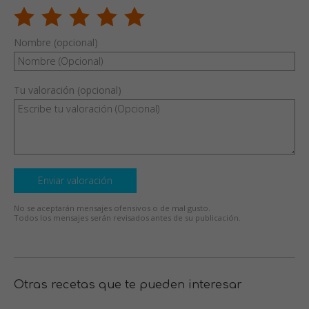
Nombre (opcional)
Tu valoración (opcional)
Enviar valoración
No se aceptarán mensajes ofensivos o de mal gusto.
Todos los mensajes serán revisados antes de su publicación.
Otras recetas que te pueden interesar