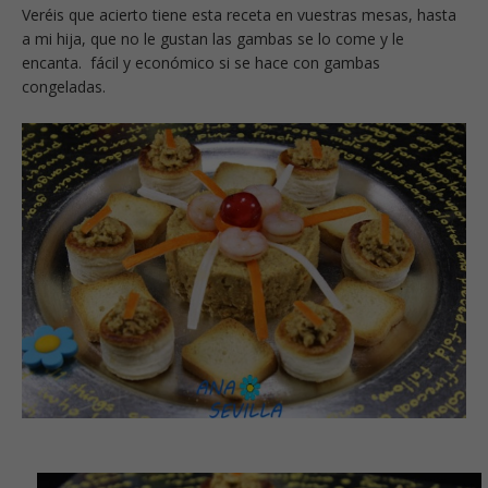
Veréis que acierto tiene esta receta en vuestras mesas, hasta
a mi hija, que no le gustan las gambas se lo come y le
encanta.
fácil y económico si se hace con gambas
congeladas.