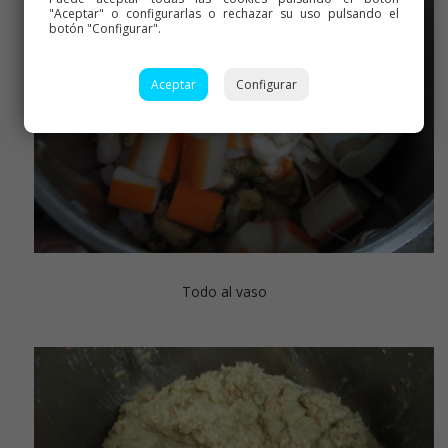
"Aceptar" o configurarlas o rechazar su uso pulsando el
botón "Configurar".
Aceptar
Configurar
Todo al vaso