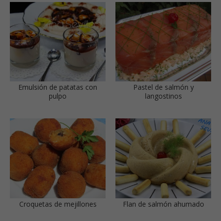
Emulsión de patatas con
Pastel de salmón y
pulpo
langostinos
Croquetas de mejillones
Flan de salmón ahumado