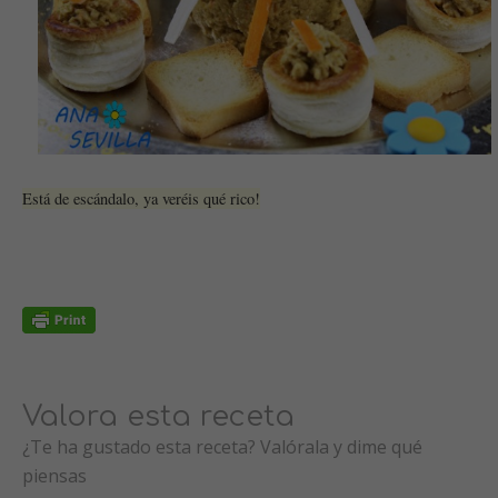
Está de escándalo, ya veréis qué rico!
Valora esta receta
¿Te ha gustado esta receta? Valórala y dime qué
piensas