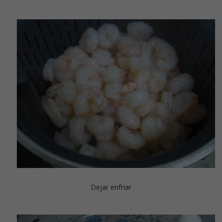
Dejar enfriar