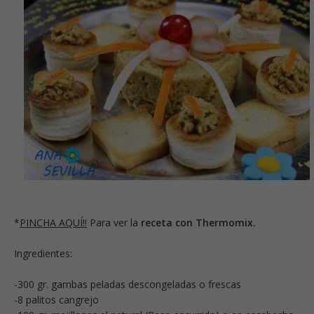
*
PINCHA AQUÍ!!
Para ver la
receta con Thermomix.
Ingredientes:
-300 gr. gambas peladas descongeladas o frescas
-8 palitos cangrejo