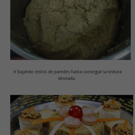
Ir bajando restos de paredes hasta conseguir la textura
deseada,