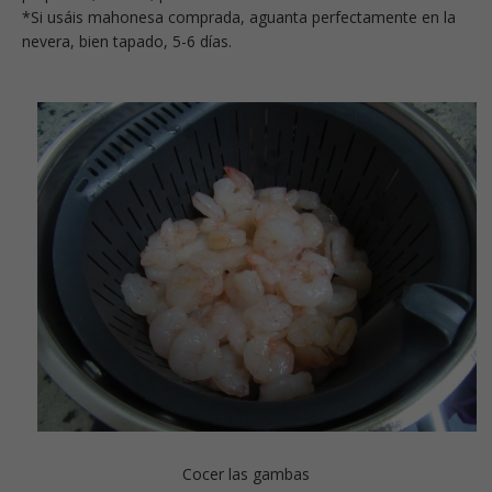
*Si usáis mahonesa comprada, aguanta perfectamente en la
nevera, bien tapado, 5-6 días.
Cocer las gambas