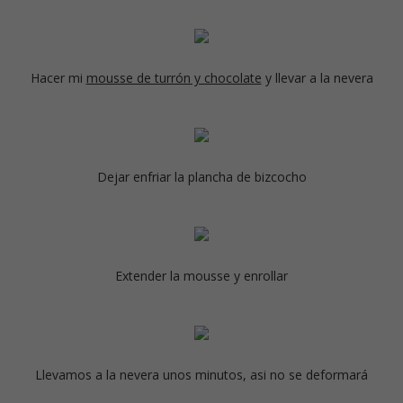
Hacer mi
mousse de turrón y chocolate
y llevar a la nevera
Dejar enfriar la plancha de bizcocho
Extender la mousse y enrollar
Llevamos a la nevera unos minutos, asi no se deformará