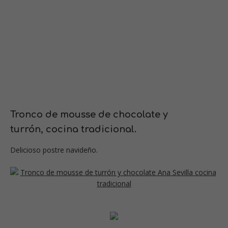
Tronco de mousse de chocolate y
turrón
,
cocina tradicional
.
Delicioso postre navideño.