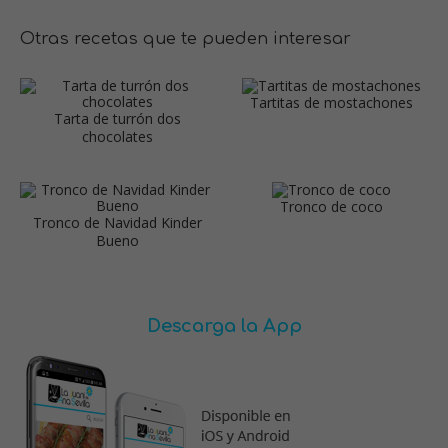
Otras recetas que te pueden interesar
Tartitas de mostachones
Tarta de turrón dos
chocolates
Tronco de coco
Tronco de Navidad Kinder
Bueno
Descarga la App