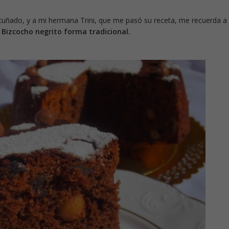
cuñado, y a mi hermana Trini, que me pasó su receta, me recuerda a
!
Bizcocho negrito forma tradicional.