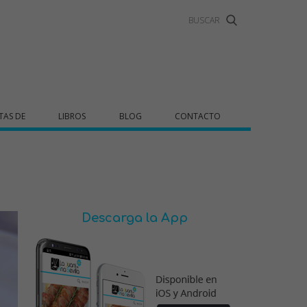
TAS DE
LIBROS
BLOG
CONTACTO
Descarga la App