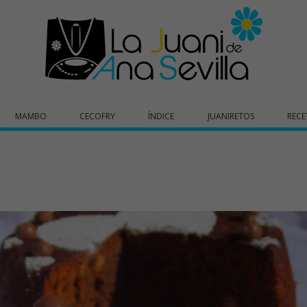
MAMBO
CECOFRY
ÍNDICE
JUANIRETOS
RECE
o