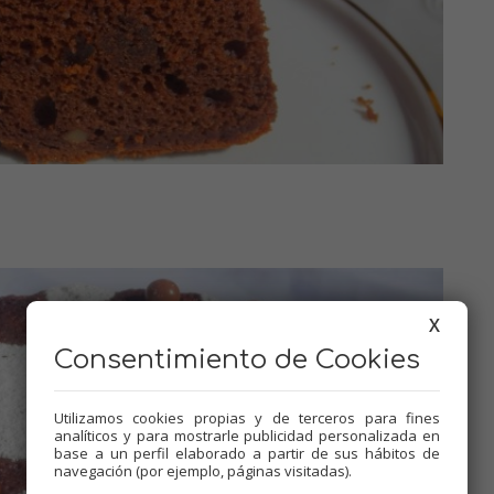
X
Consentimiento de Cookies
Utilizamos cookies propias y de terceros para fines
analíticos y para mostrarle publicidad personalizada en
base a un perfil elaborado a partir de sus hábitos de
navegación (por ejemplo, páginas visitadas).