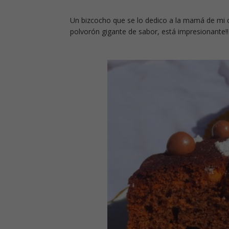
Un bizcocho que se lo dedico a la mamá de mi 
polvorón gigante de sabor, está impresionante!