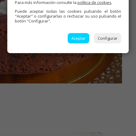
Para más información consulte la
política de cookies
.
Puede aceptar todas las cookies pulsando el botón
"Aceptar" o configurarlas o rechazar su uso pulsando el
botón "Configurar".
Aceptar
Configurar