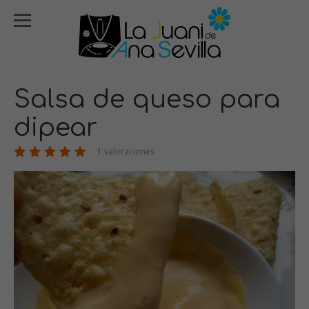
Salsa de queso para
dipear
1 valoraciones