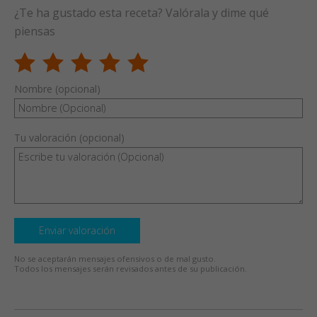
¿Te ha gustado esta receta? Valórala y dime qué
piensas
Nombre (opcional)
Tu valoración (opcional)
Enviar valoración
No se aceptarán mensajes ofensivos o de mal gusto.
Todos los mensajes serán revisados antes de su publicación.