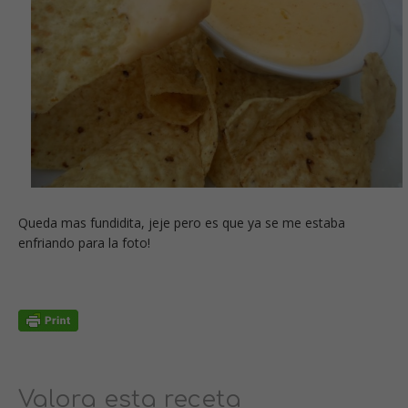
Queda mas fundidita, jeje pero es que ya se me estaba
enfriando para la foto!
Valora esta receta