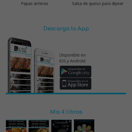
Papas arrieras
Salsa de queso para dipear
Descarga la App
Mis 4 libros