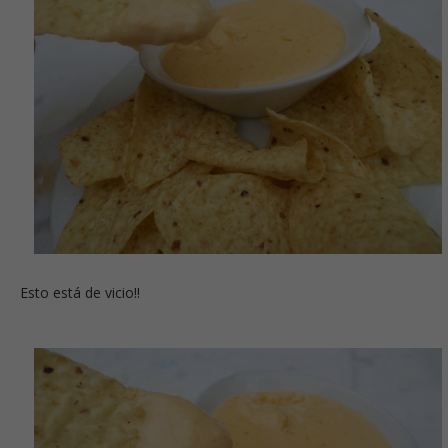
Esto está de vicio!!