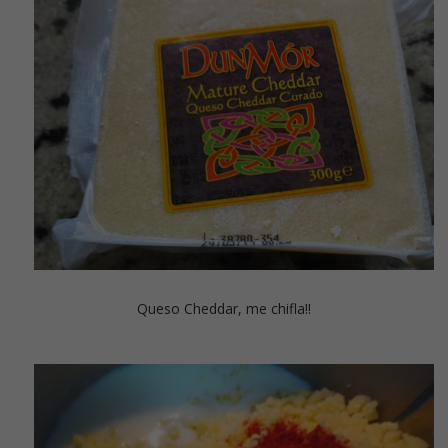
Queso Cheddar, me chifla!!