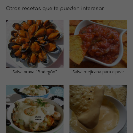
Otras recetas que te pueden interesar
Salsa brava "Bodegón"
Salsa mejicana para dipear