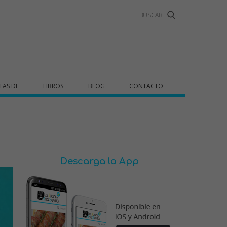
TAS DE
LIBROS
BLOG
CONTACTO
Descarga la App