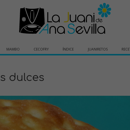
MAMBO
CECOFRY
ÍNDICE
JUANIRETOS
RECE
s dulces