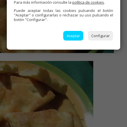
Para más información consulte la
política de cookies
.
Puede aceptar todas las cookies pulsando el botón
"Aceptar" o configurarlas o rechazar su uso pulsando el
botón "Configurar".
Aceptar
Configurar