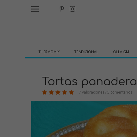
THERMOMIX
TRADICIONAL
OLLA GM
Tortas panadera
7 valoraciones / 5 comentarios