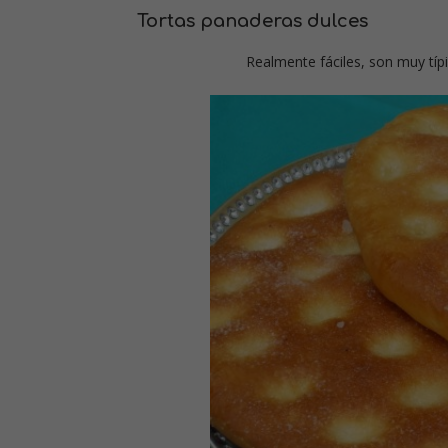
Tortas panaderas dulces
Realmente fáciles, son muy tí