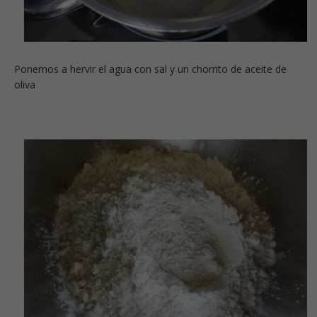
Ponemos a hervir el agua con sal y un chorrito de aceite de
oliva