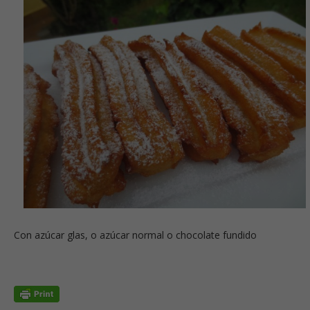
Con azúcar glas, o azúcar normal o chocolate fundido