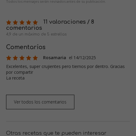
Todos los mensajes serán revisados antes de su publicación.
11 valoraciones / 8
comentarios
4,9 de un máximo de 5 estrellas
Comentarios
Rosamaria
el 14/12/2025
Excelentes, super crujientes pero tiernos por dentro. Gracias
por compartir
La receta
Ver todos los comentarios
Otras recetas que te pueden interesar