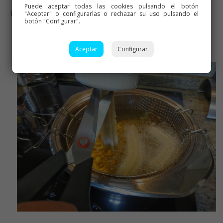
Puede aceptar todas las cookies pulsando el botón
Listo, vamos allá, jejeje
"Aceptar" o configurarlas o rechazar su uso pulsando el
botón "Configurar".
Aceptar
Configurar