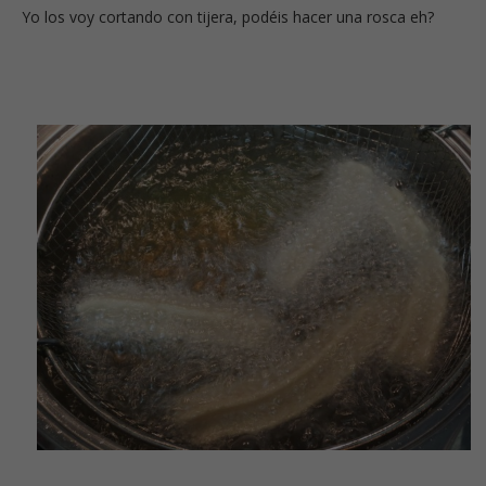
Yo los voy cortando con tijera, podéis hacer una rosca eh?