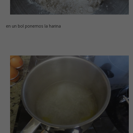
en un bol ponemos la harina