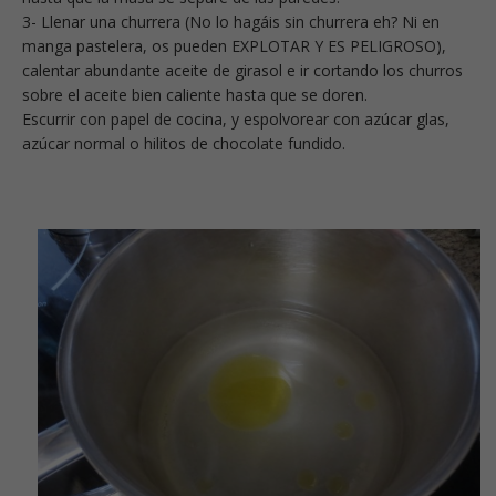
3- Llenar una churrera (No lo hagáis sin churrera eh? Ni en
manga pastelera, os pueden EXPLOTAR Y ES PELIGROSO),
calentar abundante aceite de girasol e ir cortando los churros
sobre el aceite bien caliente hasta que se doren.
Escurrir con papel de cocina, y espolvorear con azúcar glas,
azúcar normal o hilitos de chocolate fundido.