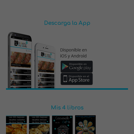
Descarga la App
Mis 4 libros