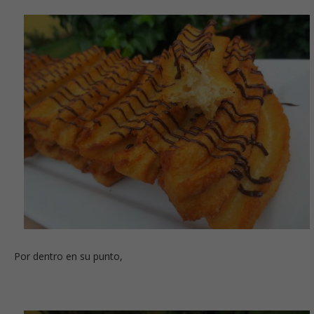
Por dentro en su punto,