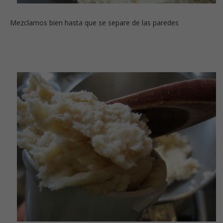
Mezclamos bien hasta que se separe de las paredes