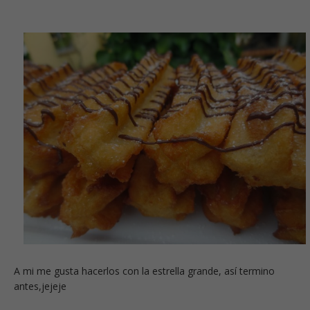
A mi me gusta hacerlos con la estrella grande, así termino
antes,jejeje