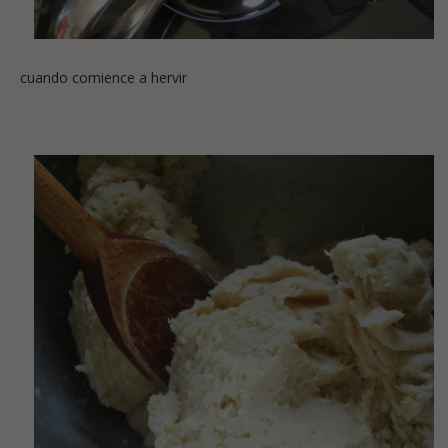
cuando comience a hervir