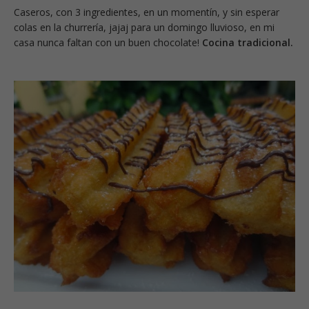
Caseros, con 3 ingredientes, en un momentín, y sin esperar
colas en la churrería, jajaj para un domingo lluvioso, en mi
casa nunca faltan con un buen chocolate!
Cocina tradicional.