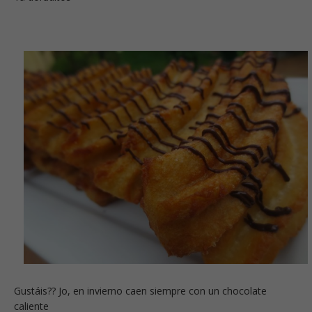
Gustáis?? Jo, en invierno caen siempre con un chocolate
caliente