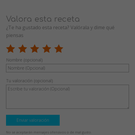
Valora esta receta
¿Te ha gustado esta receta? Valórala y dime qué
piensas
Nombre (opcional)
Tu valoración (opcional)
Enviar valoración
No se aceptarán mensajes ofensivos o de mal gusto.