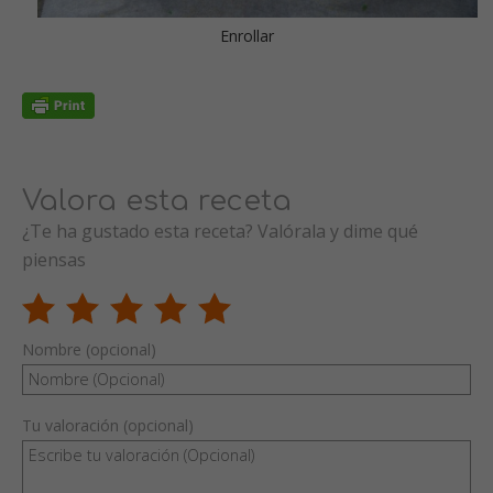
Enrollar
Valora esta receta
¿Te ha gustado esta receta? Valórala y dime qué
piensas
Nombre (opcional)
Tu valoración (opcional)