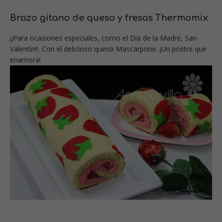
Brazo gitano de queso y fresas Thermomix
¡¡Para ocasiones especiales, como el Día de la Madre, San
Valentín!!. Con el delicioso queso Mascarpone. ¡Un postre que
enamora!