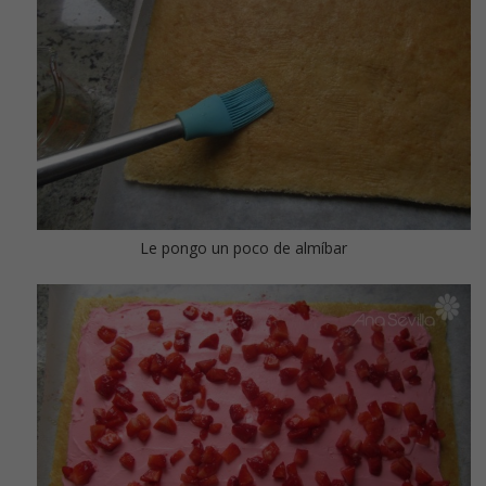
Le pongo un poco de almíbar