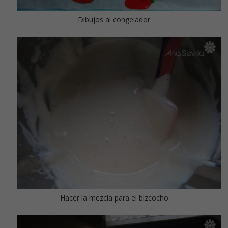
Dibujos al congelador
Hacer la mezcla para el bizcocho