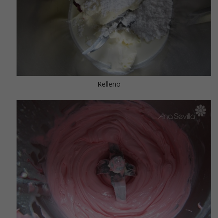
Relleno