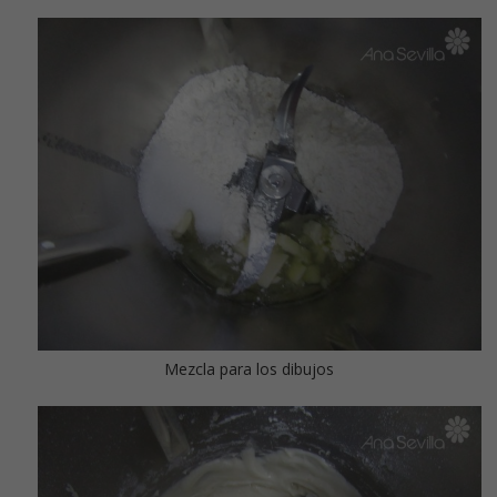
Mezcla para los dibujos