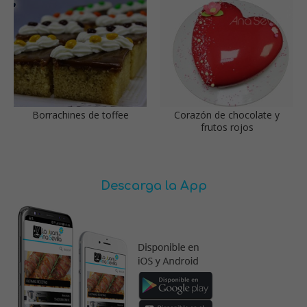
Borrachines de toffee
Corazón de chocolate y
frutos rojos
Descarga la App