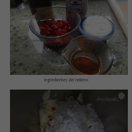
Ingredientes del relleno