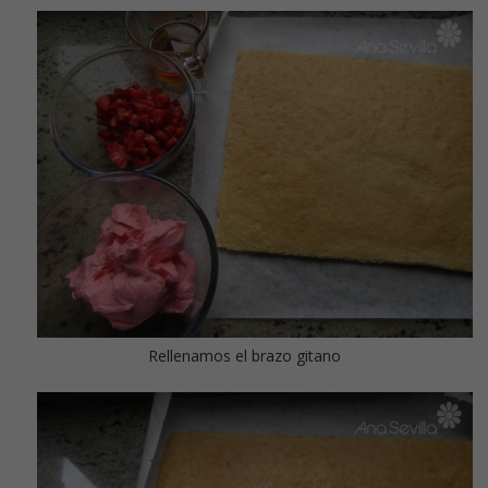
Rellenamos el brazo gitano