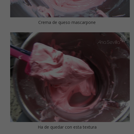
Crema de queso mascarpone
Ha de quedar con esta textura