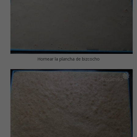
Hornear la plancha de bizcocho