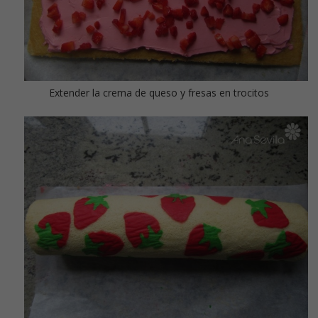
Extender la crema de queso y fresas en trocitos