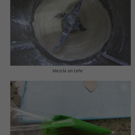
Mezcla sin teñir