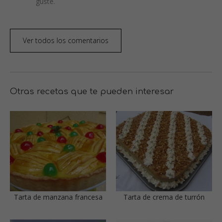
guste.
Ver todos los comentarios
Otras recetas que te pueden interesar
Tarta de manzana francesa
Tarta de crema de turrón