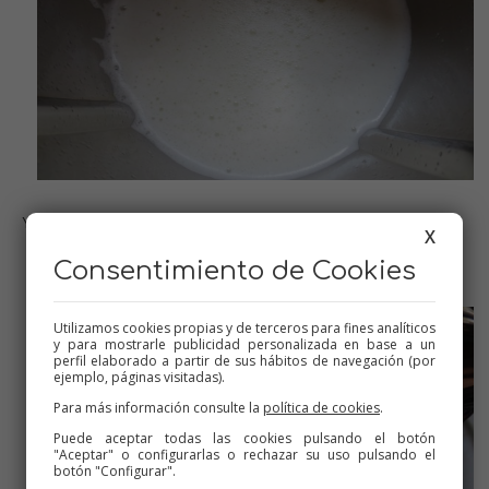
Y trituramos bien
X
Consentimiento de Cookies
Utilizamos cookies propias y de terceros para fines analíticos
y para mostrarle publicidad personalizada en base a un
perfil elaborado a partir de sus hábitos de navegación (por
ejemplo, páginas visitadas).
Para más información consulte la
política de cookies
.
Puede aceptar todas las cookies pulsando el botón
"Aceptar" o configurarlas o rechazar su uso pulsando el
botón "Configurar".