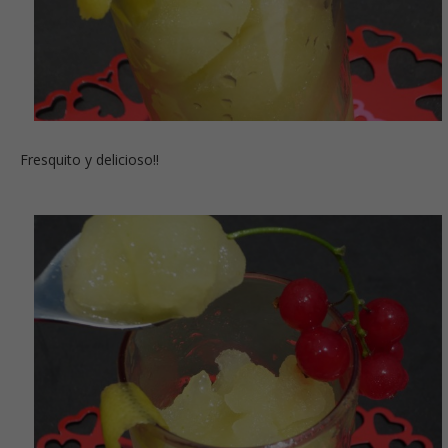
Fresquito y delicioso!!