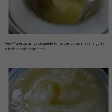
Véis? Ya está, así ya se puede tomar, es como más me gusta,
o lo lleváis al congelador