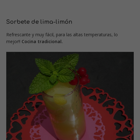
S
orbete de lima-limón
Refrescante y muy fácil, para las altas temperaturas, lo
mejor!!
Cocina tradicional.