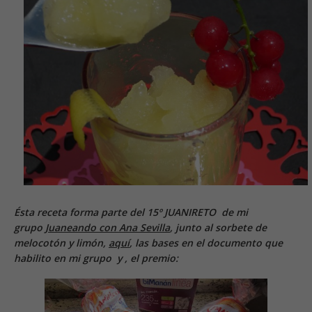
Ésta receta forma parte del 15º JUANIRETO de mi
grupo
Juaneando con Ana Sevilla
, junto al sorbete de
melocotón y limón,
aquí
, las bases en el documento que
habilito en mi grupo y , el premio: