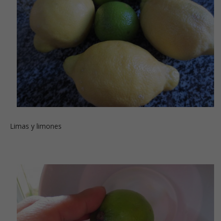
Limas y limones