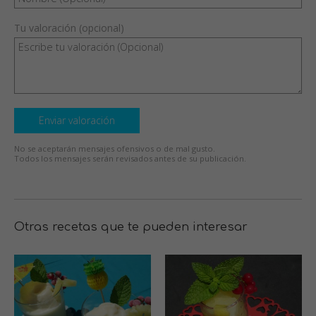
Tu valoración (opcional)
Enviar valoración
No se aceptarán mensajes ofensivos o de mal gusto.
Todos los mensajes serán revisados antes de su publicación.
Otras recetas que te pueden interesar