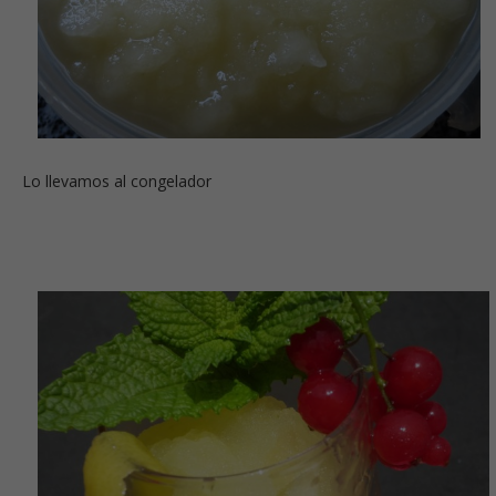
Lo llevamos al congelador