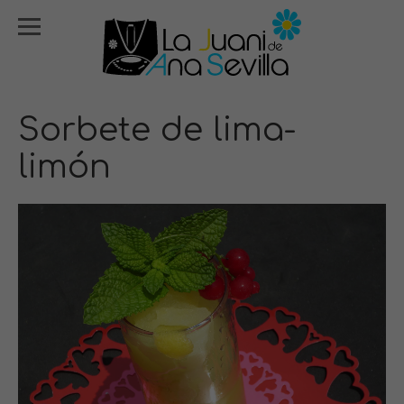
Sorbete de lima-
limón