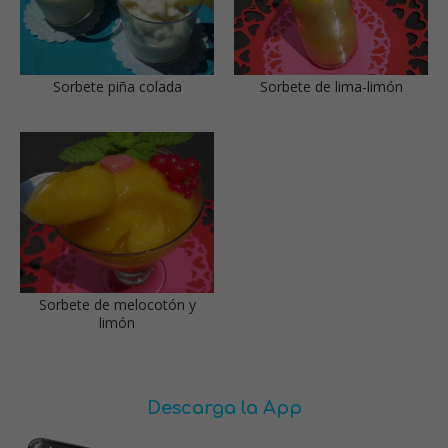
Sorbete piña colada
Sorbete de lima-limón
Sorbete de melocotón y
limón
Descarga la App