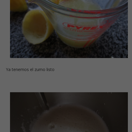
Ya tenemos el zumo listo