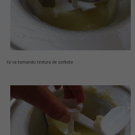
Ya va tomando textura de sorbete