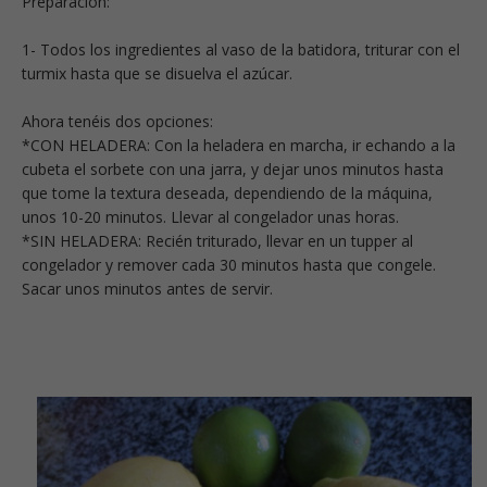
Preparación:
1- Todos los ingredientes al vaso de la batidora, triturar con el
turmix hasta que se disuelva el azúcar.
Ahora tenéis dos opciones:
*CON HELADERA: Con la heladera en marcha, ir echando a la
cubeta el sorbete con una jarra, y dejar unos minutos hasta
que tome la textura deseada, dependiendo de la máquina,
unos 10-20 minutos. Llevar al congelador unas horas.
*SIN HELADERA: Recién triturado, llevar en un tupper al
congelador y remover cada 30 minutos hasta que congele.
Sacar unos minutos antes de servir.