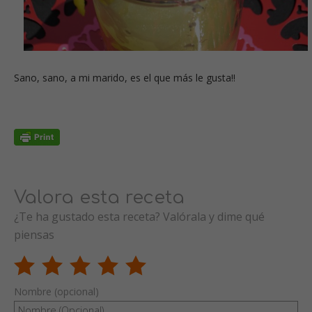
Sano, sano, a mi marido, es el que más le gusta!!
Valora esta receta
¿Te ha gustado esta receta? Valórala y dime qué
piensas
Nombre (opcional)