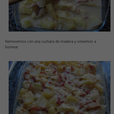
Removemos con una cuchara de madera y volvemos a
hornear