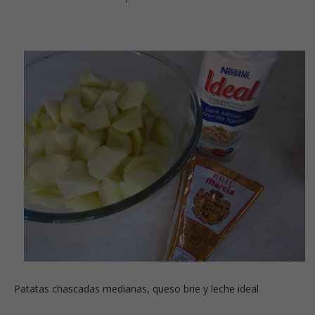
Patatas chascadas medianas, queso brie y leche ideal