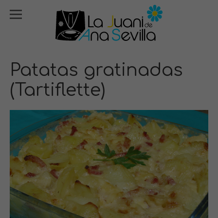
Patatas gratinadas
(Tartiflette)