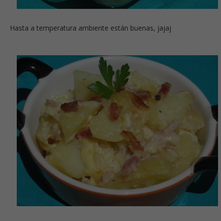
Hasta a temperatura ambiente están buenas, jajaj