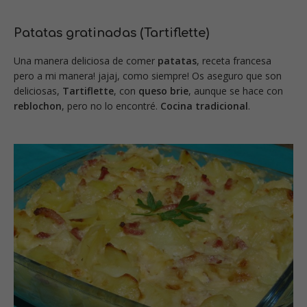
Patatas gratinadas (Tartiflette)
Una manera deliciosa de comer
patatas
, receta francesa
pero a mi manera! jajaj, como siempre! Os aseguro que son
deliciosas,
Tartiflette
, con
queso brie
, aunque se hace con
reblochon
, pero no lo encontré.
Cocina tradicional
.