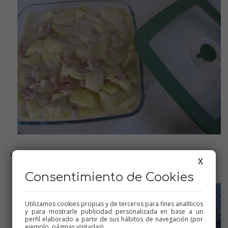
volcamos la preparación
X
Consentimiento de Cookies
Utilizamos cookies propias y de terceros para fines analíticos
y para mostrarle publicidad personalizada en base a un
perfil elaborado a partir de sus hábitos de navegación (por
ejemplo, páginas visitadas).