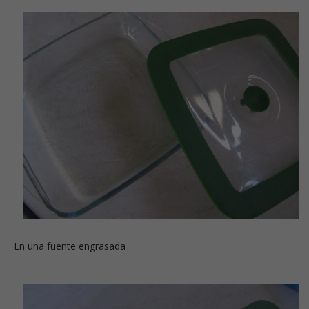
En una fuente engrasada