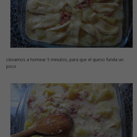
Llevamos a hornear 5 minutos, para que el queso funda un
poco