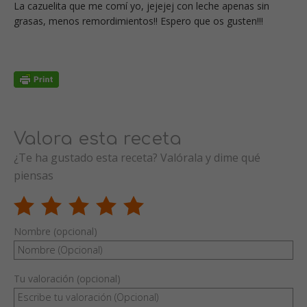
La cazuelita que me comí yo, jejejej con leche apenas sin
grasas, menos remordimientos!! Espero que os gusten!!!
Valora esta receta
¿Te ha gustado esta receta? Valórala y dime qué
piensas
Nombre (opcional)
Tu valoración (opcional)