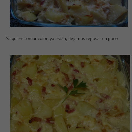
Ya quiere tomar color, ya están, dejamos reposar un poco