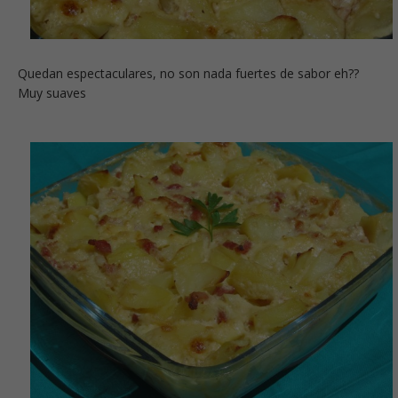
Quedan espectaculares, no son nada fuertes de sabor eh??
Muy suaves