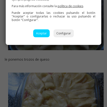
Para más información consulte la
política de cookies
.
Puede aceptar todas las cookies pulsando el botón
"Aceptar" o configurarlas o rechazar su uso pulsando el
botón "Configurar".
Aceptar
Configurar
le ponemos trozos de queso