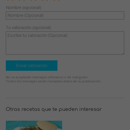
Nombre (opcional)
Tu valoración (opcional)
Enviar valoración
No se aceptarán mensajes ofensivos o de mal gusto.
Todos los mensajes serán revisados antes de su publicación.
Otras recetas que te pueden interesar