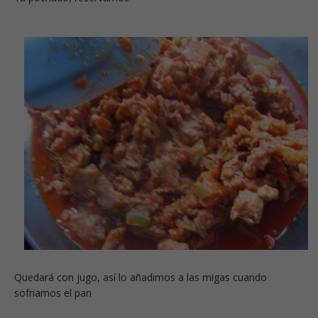
Quedará con jugo, así lo añadimos a las migas cuando
sofriamos el pan