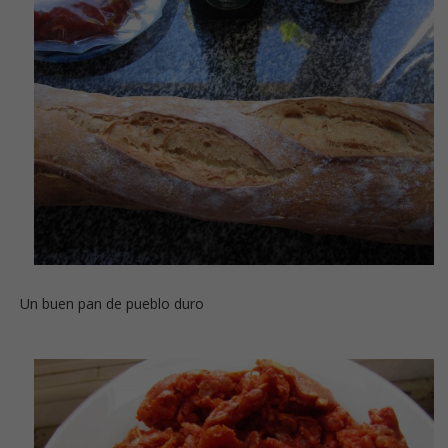
Un buen pan de pueblo duro