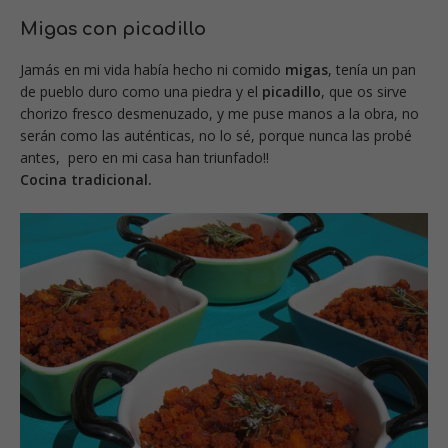
Migas con picadillo
Jamás en mi vida había hecho ni comido
migas
, tenía un pan
de pueblo duro como una piedra y el
picadillo
, que os sirve
chorizo fresco desmenuzado, y me puse manos a la obra, no
serán como las auténticas, no lo sé, porque nunca las probé
antes, pero en mi casa han triunfado!!
Cocina tradicional.