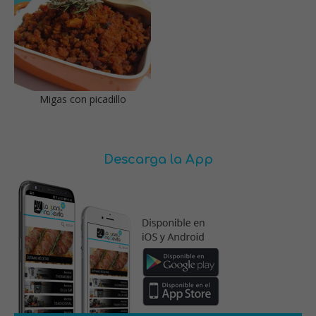
Migas con picadillo
Descarga la App