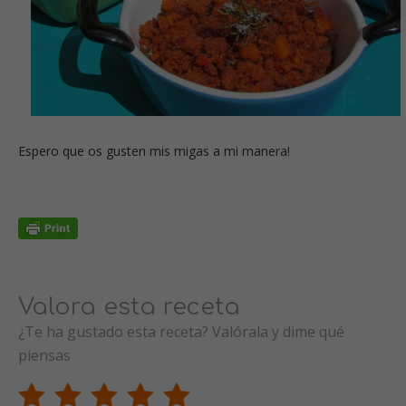
Espero que os gusten mis migas a mi manera!
Valora esta receta
¿Te ha gustado esta receta? Valórala y dime qué
piensas