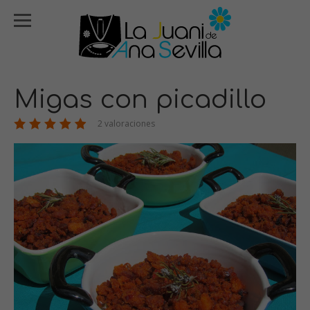
Migas con picadillo
2 valoraciones