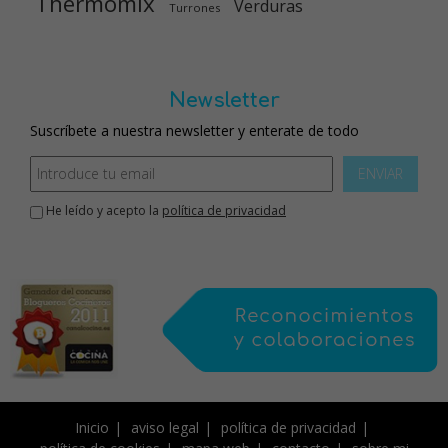
Thermomix
Verduras
Turrones
Newsletter
Suscríbete a nuestra newsletter y enterate de todo
ENVIAR
He leído y acepto la
política de privacidad
Inicio
aviso legal
política de privacidad