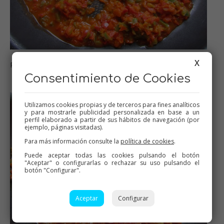
X
Pochamos los pimientos
Consentimiento de Cookies
Utilizamos cookies propias y de terceros para fines analíticos
y para mostrarle publicidad personalizada en base a un
perfil elaborado a partir de sus hábitos de navegación (por
ejemplo, páginas visitadas).
Para más información consulte la
política de cookies
.
Puede aceptar todas las cookies pulsando el botón
"Aceptar" o configurarlas o rechazar su uso pulsando el
botón "Configurar".
Aceptar
Configurar