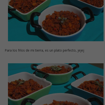
Para los fríos de mi tierra, es un plato perfecto, jejej