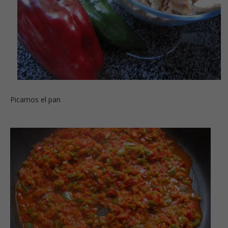
Picamos el pan