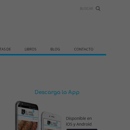
TAS DE
LIBROS
BLOG
CONTACTO
Descarga la App