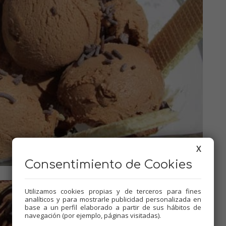
X
Consentimiento de Cookies
Utilizamos cookies propias y de terceros para fines
analíticos y para mostrarle publicidad personalizada en
base a un perfil elaborado a partir de sus hábitos de
navegación (por ejemplo, páginas visitadas).