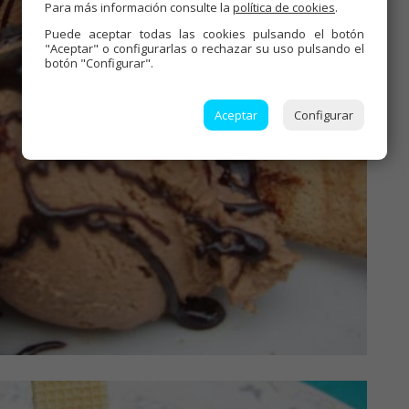
Para más información consulte la
política de cookies
.
Puede aceptar todas las cookies pulsando el botón
"Aceptar" o configurarlas o rechazar su uso pulsando el
botón "Configurar".
Aceptar
Configurar