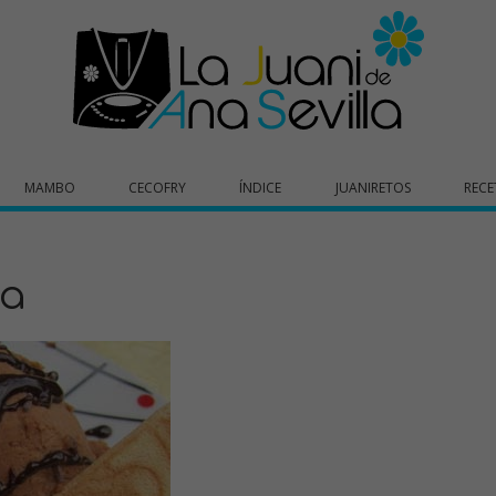
MAMBO
CECOFRY
ÍNDICE
JUANIRETOS
RECE
la