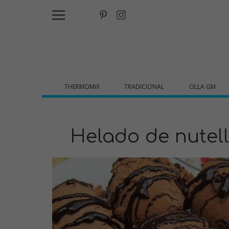
THERMOMIX
TRADICIONAL
OLLA GM
Helado de nutel