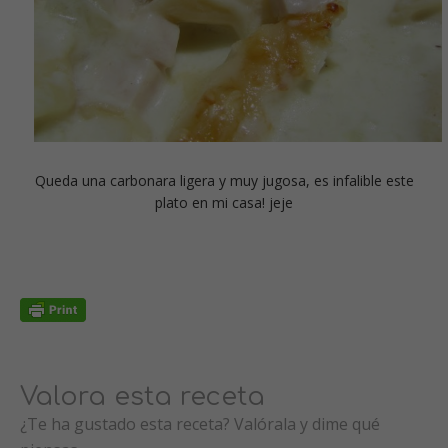
Queda una carbonara ligera y muy jugosa, es infalible este
plato en mi casa! jeje
Valora esta receta
¿Te ha gustado esta receta? Valórala y dime qué