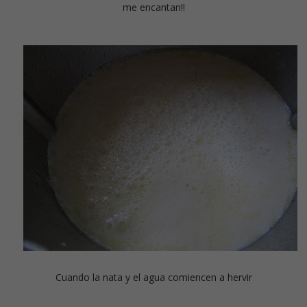
me encantan!!
Cuando la nata y el agua comiencen a hervir