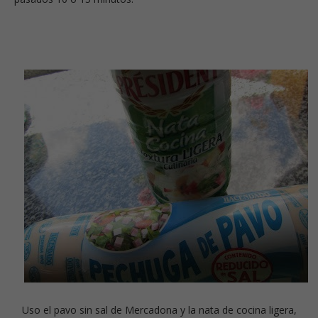
Uso el pavo sin sal de Mercadona y la nata de cocina ligera,