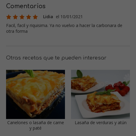
Comentarios
Lidia
el 10/01/2021
Facil, facil y riquisima. Ya no vuelvo a hacer la carbonara de
otra forma
Otras recetas que te pueden interesar
Canelones o lasaña de carne
Lasaña de verduras y atún
y paté