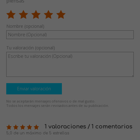
piensas
Nombre (opcional)
Tu valoración (opcional)
Enviar valoración
No se aceptarán mensajes ofensivos o de mal gusto.
Todos los mensajes serán revisados antes de su publicación.
1 valoraciones / 1 comentarios
5,0 de un máximo de 5 estrellas