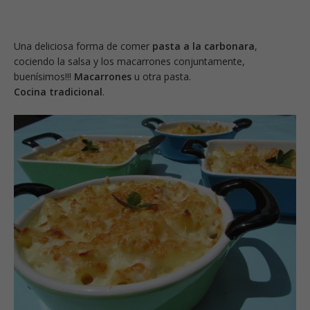
Una deliciosa forma de comer
pasta a la carbonara
,
cociendo la salsa y los macarrones conjuntamente,
buenísimos!!!
Macarrones
u otra pasta.
Cocina tradicional
.