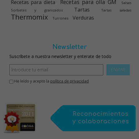
Recetas para olla GM
Recetas para dieta
Salsas
Tartas
Sorbetes y granizados
Tartas saladas
Thermomix
Verduras
Turrones
Newsletter
Suscríbete a nuestra newsletter y enterate de todo
ENVIAR
He leído y acepto la
política de privacidad