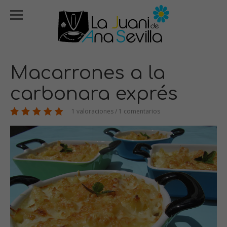
Macarrones a la
carbonara exprés
1 valoraciones / 1 comentarios