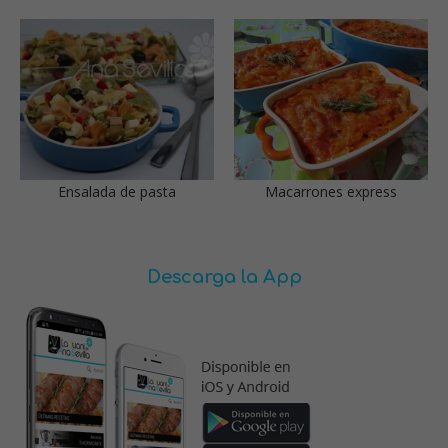
Ensalada de pasta
Macarrones express
Descarga la App