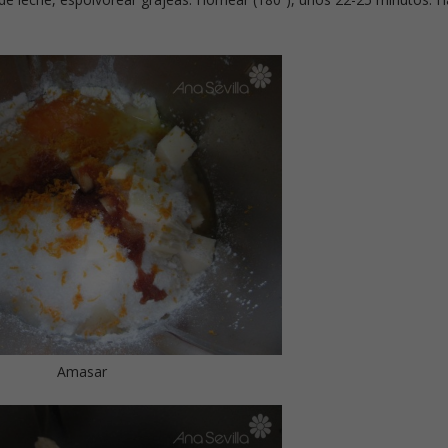
Amasar