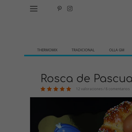
THERMOMIX
TRADICIONAL
OLLA GM
Rosca de Pascua 
12 valoraciones / 8 comentarios