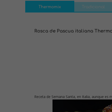
Thermomix
Tradicional
Rosca de Pascua italiana Therm
Receta de Semana Santa, en Italia, aunque es 