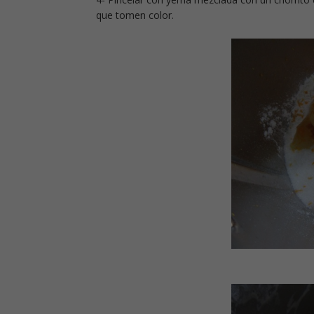
que tomen color.