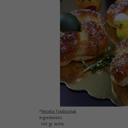
*
Receta Tradicional.
Ingredientes:
-160 gr. leche