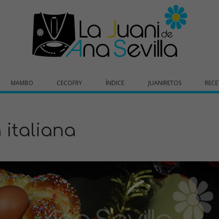
MAMBO
CECOFRY
ÍNDICE
JUANIRETOS
RECE
italiana