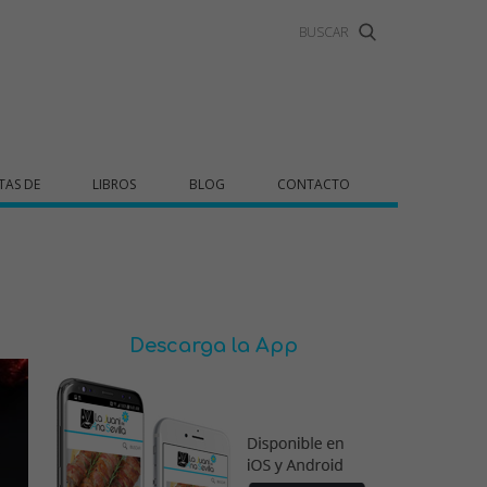
TAS DE
LIBROS
BLOG
CONTACTO
Descarga la App