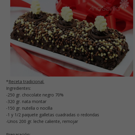
*
Receta tradicional.
Ingredientes:
-250 gr. chocolate negro 70%
-320 gr. nata montar
-150 gr. nutella o nocilla
-1 y 1/2 paquete galletas cuadradas o redondas
-Unos 200 gr. leche caliente, remojar
Preparación: