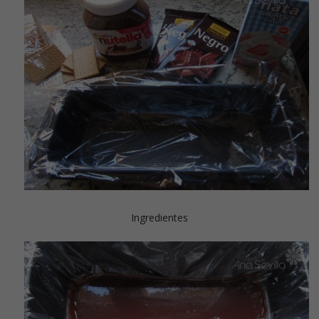
Ingredientes