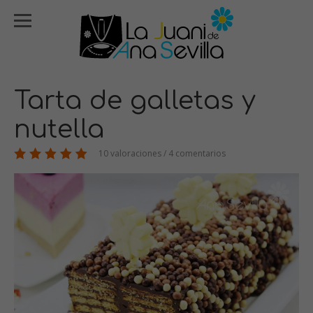
Tarta de galletas y
nutella
10 valoraciones / 4 comentarios