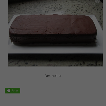
Desmoldar