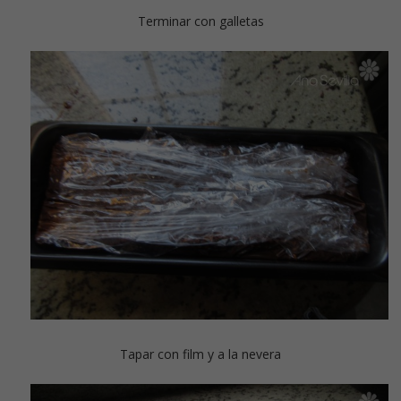
Terminar con galletas
Tapar con film y a la nevera