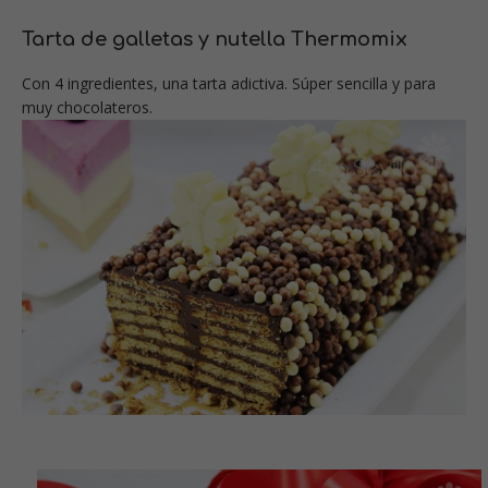
Tarta de galletas y nutella Thermomix
Con 4 ingredientes, una tarta adictiva. Súper sencilla y para
muy chocolateros.