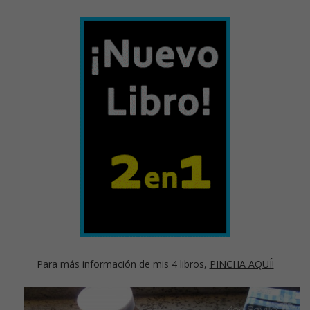
Para más información de mis 4 libros,
PINCHA AQUÍ!