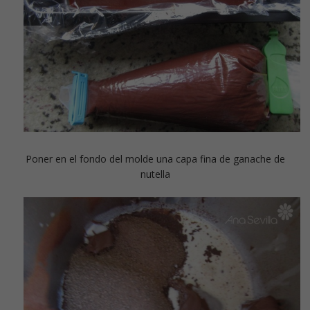
Poner en el fondo del molde una capa fina de ganache de
nutella