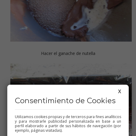
Hacer el ganache de nutella
X
Consentimiento de Cookies
Utilizamos cookies propias y de terceros para fines analíticos
y para mostrarle publicidad personalizada en base a un
perfil elaborado a partir de sus hábitos de navegación (por
ejemplo, páginas visitadas).