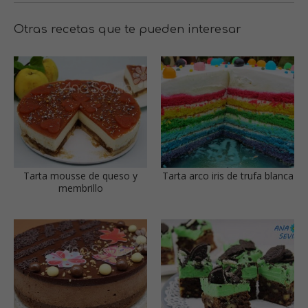
Otras recetas que te pueden interesar
Tarta mousse de queso y
Tarta arco iris de trufa blanca
membrillo