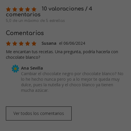
10 valoraciones / 4
comentarios
5,0 de un máximo de 5 estrellas
Comentarios
Susana
el 06/06/2024
Me encantan tus recetas. Una pregunta, podría hacerla con
chocolate blanco?
Ana Sevilla
Cambiar el chocolate negro por chocolate blanco? No
lo he hecho nunca pero yo a lo mejor te queda muy
dulce, pues la nutella y el choco blanco ya tienen
mucha azúcar.
Ver todos los comentarios