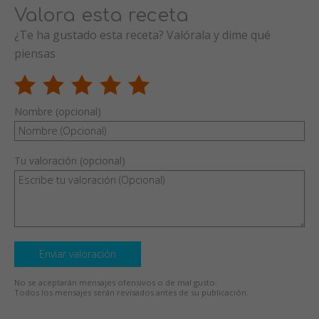
Valora esta receta
¿Te ha gustado esta receta? Valórala y dime qué
piensas
Nombre (opcional)
Tu valoración (opcional)
Enviar valoración
No se aceptarán mensajes ofensivos o de mal gusto.
Todos los mensajes serán revisados antes de su publicación.