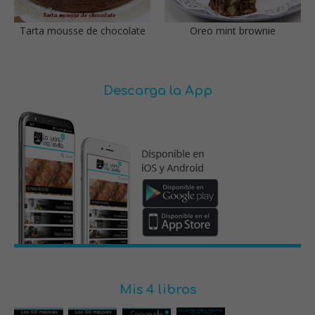
Tarta mousse de chocolate
Oreo mint brownie
Descarga la App
Mis 4 libros