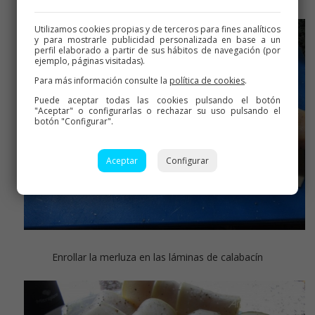
Utilizamos cookies propias y de terceros para fines analíticos
y para mostrarle publicidad personalizada en base a un
perfil elaborado a partir de sus hábitos de navegación (por
ejemplo, páginas visitadas).
Para más información consulte la
política de cookies
.
Puede aceptar todas las cookies pulsando el botón
"Aceptar" o configurarlas o rechazar su uso pulsando el
botón "Configurar".
Aceptar
Configurar
Enrollar la merluza en las láminas de calabacín