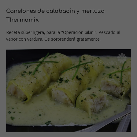
Canelones de calabacín y merluza
Thermomix
Receta súper ligera, para la "Operación bikini". Pescado al
vapor con verdura. Os sorprenderá gratamente.