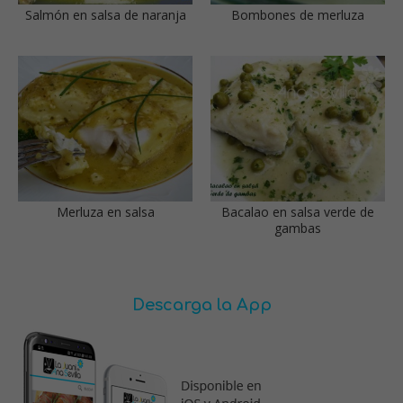
Salmón en salsa de naranja
Bombones de merluza
Merluza en salsa
Bacalao en salsa verde de
gambas
Descarga la App