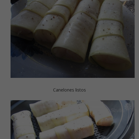
Canelones listos