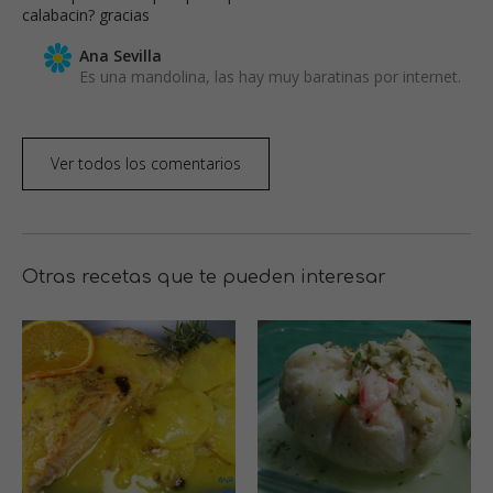
calabacin? gracias
Ana Sevilla
Es una mandolina, las hay muy baratinas por internet.
Ver todos los comentarios
Otras recetas que te pueden interesar