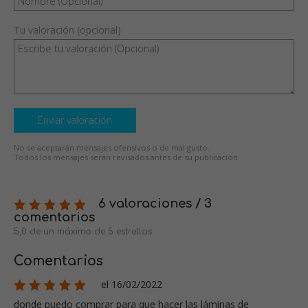
Tu valoración (opcional)
Enviar valoración
No se aceptarán mensajes ofensivos o de mal gusto.
Todos los mensajes serán revisados antes de su publicación.
6 valoraciones / 3
comentarios
5,0 de un máximo de 5 estrellas
Comentarios
el 16/02/2022
donde puedo comprar para que hacer las láminas de