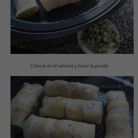
Colocar en el varoma y hacer la picada