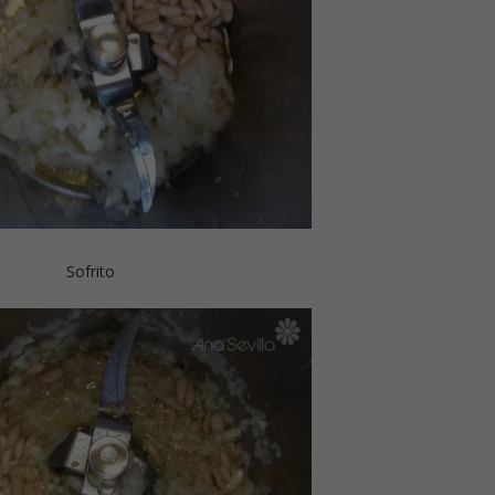
Sofrito