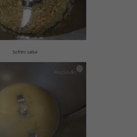
Sofrito salsa