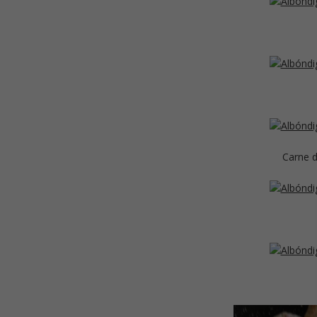
Carne d