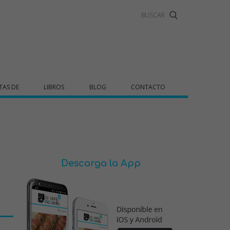
TAS DE
LIBROS
BLOG
CONTACTO
Descarga la App