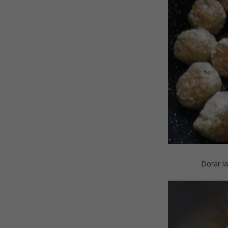
Dorar la