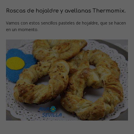
Roscas de hojaldre y avellanas Thermomix.
Vamos con estos sencillos pasteles de hojaldre, que se hacen
en un momento.