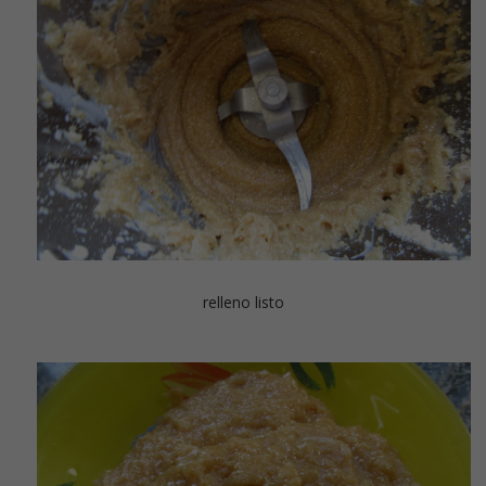
relleno listo