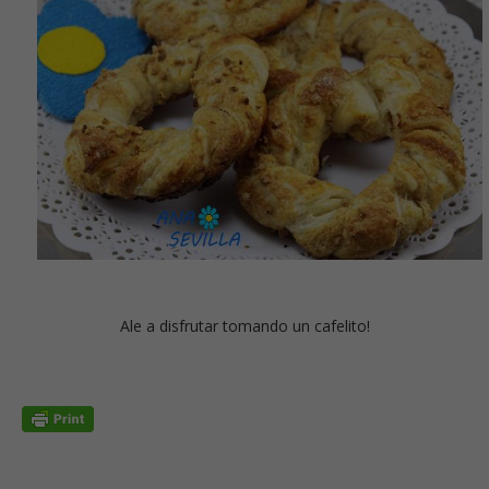
Ale a disfrutar tomando un cafelito!