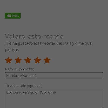
Valora esta receta
¿Te ha gustado esta receta? Valórala y dime qué
piensas
Nombre (opcional)
Tu valoración (opcional)