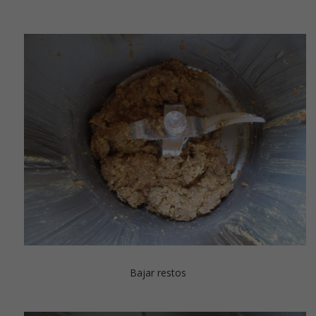
Bajar restos