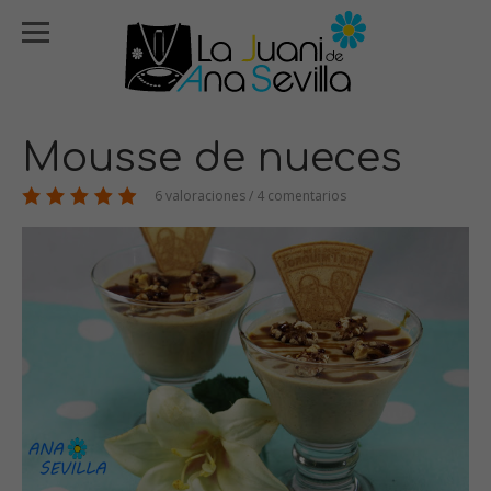
Mousse de nueces
6 valoraciones / 4 comentarios