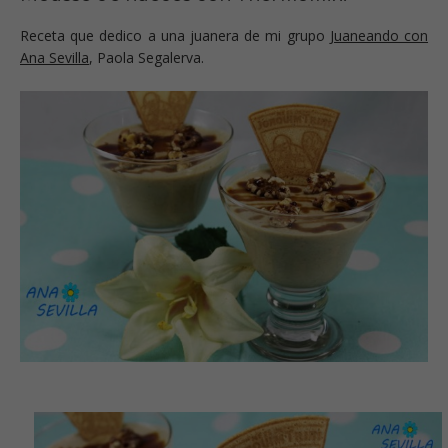
Receta que dedico a una juanera de mi grupo
Juaneando con
Ana Sevilla
, Paola Segalerva.