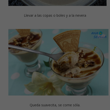
Llevar a las copas o boles y a la nevera
Queda suavecita, se come sóla.