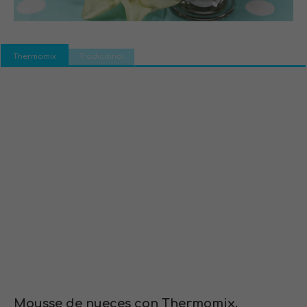
Thermomix
Tradicional
Mousse de nueces con Thermomix.