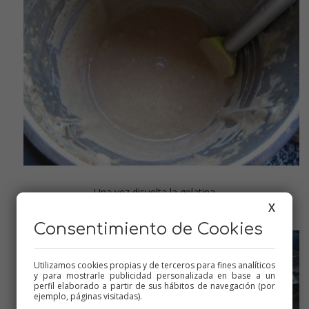
Una vez disuelta la gelatina
X
Consentimiento de Cookies
Utilizamos cookies propias y de terceros para fines analíticos
y para mostrarle publicidad personalizada en base a un
perfil elaborado a partir de sus hábitos de navegación (por
ejemplo, páginas visitadas).