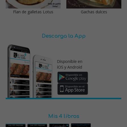
Flan de galletas Lotus
Gachas dulces
Descarga la App
Mis 4 libros