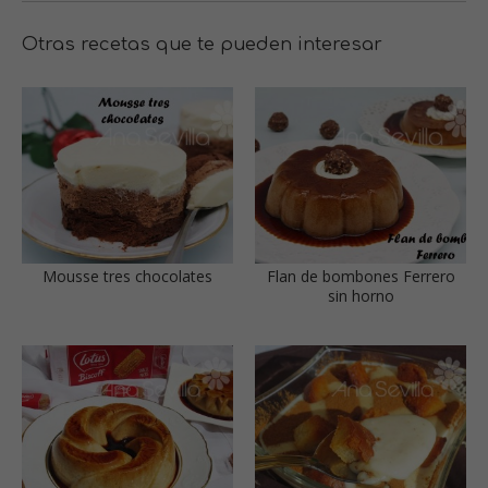
Otras recetas que te pueden interesar
Mousse tres chocolates
Flan de bombones Ferrero
sin horno