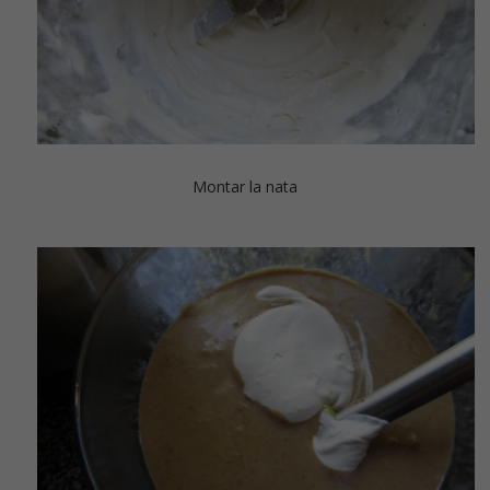
Montar la nata