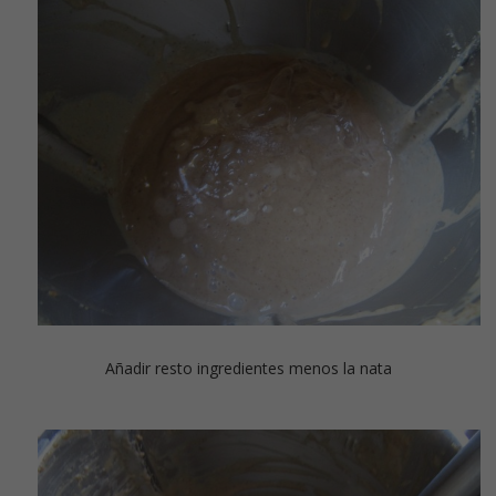
Añadir resto ingredientes menos la nata