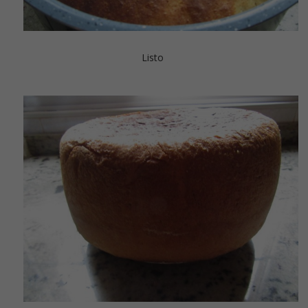
Listo