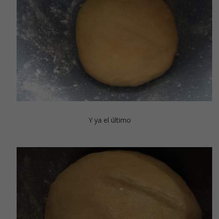
Y ya el último