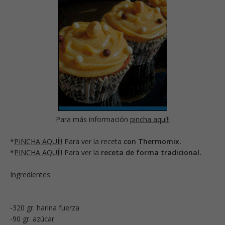
Para más información
pincha aquí!!
*
PINCHA AQUÍ!!
Para ver la receta
con Thermomix.
*
PINCHA AQUÍ!!
Para ver la
receta de forma tradicional.
Ingredientes:
-320 gr. harina fuerza
-90 gr. azúcar