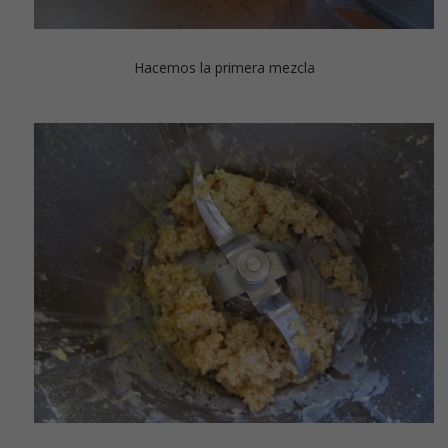
Hacemos la primera mezcla