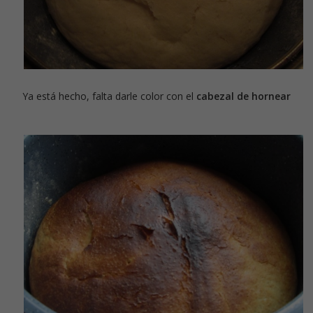
Ya está hecho, falta darle color con el
cabezal de hornear