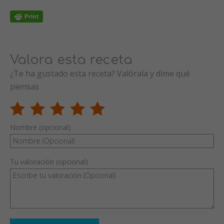
Valora esta receta
¿Te ha gustado esta receta? Valórala y dime qué
piensas
Nombre (opcional)
Tu valoración (opcional)