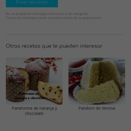
Enviar valoración
No se aceptarán mensajes ofensivos o de mal gusto.
Todos los mensajes serán revisados antes de su publicación.
Otras recetas que te pueden interesar
Panetonne de naranja y
Pandoro de Verona
chocolate