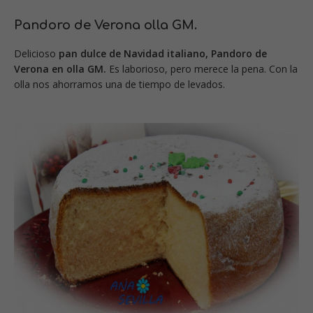
Pandoro de Verona olla GM.
Delicioso
pan dulce de Navidad italiano, Pandoro de
Verona en olla GM.
Es laborioso, pero merece la pena. Con la
olla nos ahorramos una de tiempo de levados.