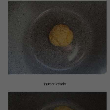
Primer levado