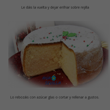
Le dáis la vuelta y dejar enfriar sobre rejilla
Lo rebozáis con azúcar glas o cortar y rellenar a gustos.