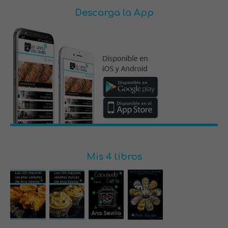
Descarga la App
Mis 4 libros