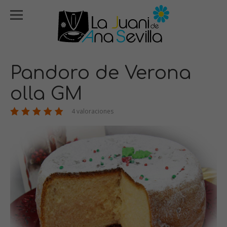
Pandoro de Verona
olla GM
4 valoraciones