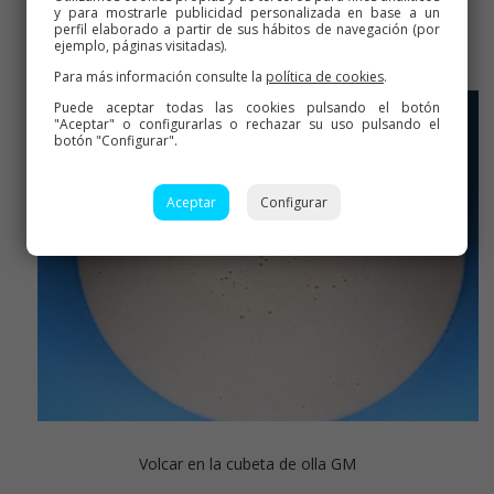
Triturar
y para mostrarle publicidad personalizada en base a un
perfil elaborado a partir de sus hábitos de navegación (por
ejemplo, páginas visitadas).
Para más información consulte la
política de cookies
.
Puede aceptar todas las cookies pulsando el botón
"Aceptar" o configurarlas o rechazar su uso pulsando el
botón "Configurar".
Aceptar
Configurar
Volcar en la cubeta de olla GM