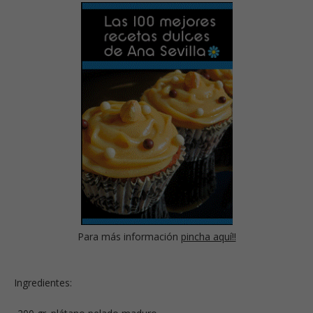
Para más información
pincha aquí!!
Ingredientes: