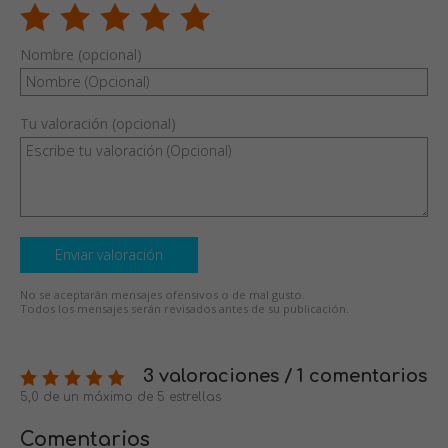
Nombre (opcional)
Tu valoración (opcional)
Enviar valoración
No se aceptarán mensajes ofensivos o de mal gusto.
Todos los mensajes serán revisados antes de su publicación.
3 valoraciones / 1 comentarios
5,0 de un máximo de 5 estrellas
Comentarios