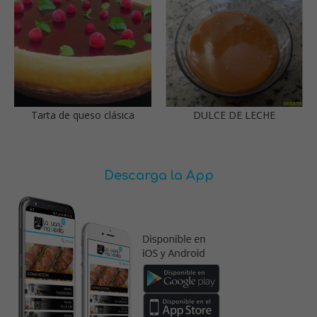
Tarta de queso clásica
DULCE DE LECHE
Descarga la App