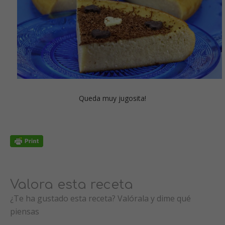
Queda muy jugosita!
Valora esta receta
¿Te ha gustado esta receta? Valórala y dime qué
piensas