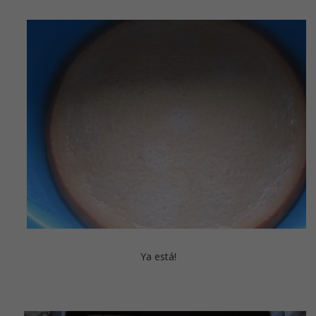
Ya está!