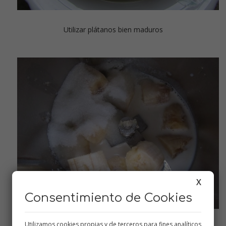
Utilizar plátanos bien maduros
X
Consentimiento de Cookies
Utilizamos cookies propias y de terceros para fines analíticos