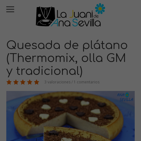
Quesada de plátano
(Thermomix, olla GM
y tradicional)
3 valoraciones / 1 comentarios