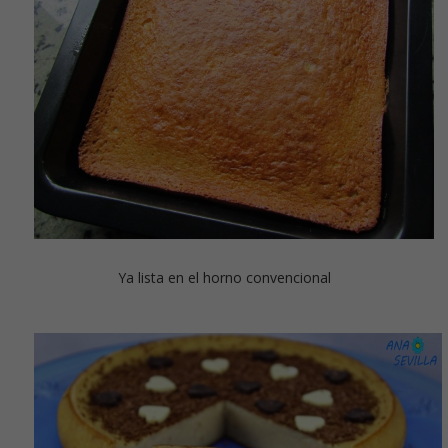
Ya lista en el horno convencional