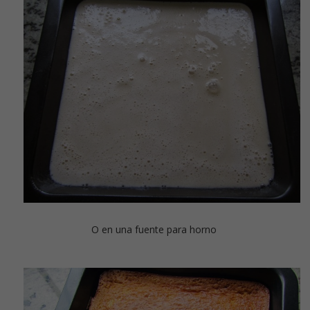
O en una fuente para horno