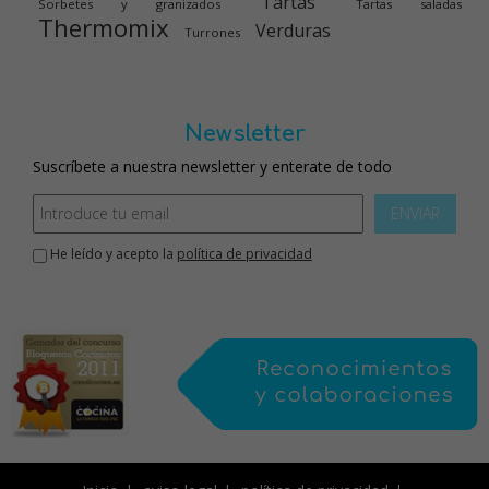
Tartas
Sorbetes y granizados
Tartas saladas
Thermomix
Verduras
Turrones
Newsletter
Suscríbete a nuestra newsletter y enterate de todo
ENVIAR
He leído y acepto la
política de privacidad