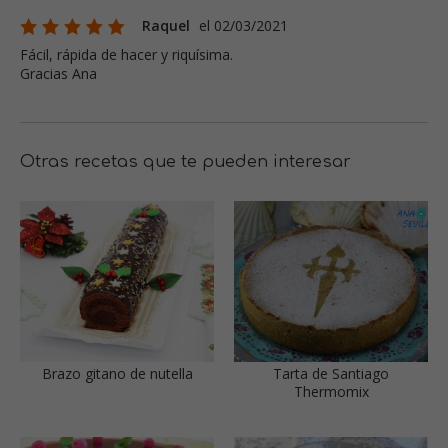
Raquel
el 02/03/2021
Fácil, rápida de hacer y riquísima.
Gracias Ana
Otras recetas que te pueden interesar
Brazo gitano de nutella
Tarta de Santiago
Thermomix