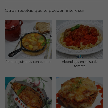
Otras recetas que te pueden interesar
Patatas guisadas con pelotas
Albóndigas en salsa de
tomate