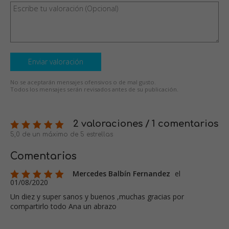
Enviar valoración
No se aceptarán mensajes ofensivos o de mal gusto.
Todos los mensajes serán revisados antes de su publicación.
2 valoraciones / 1 comentarios
5,0 de un máximo de 5 estrellas
Comentarios
Mercedes Balbín Fernandez
el
01/08/2020
Un diez y super sanos y buenos ,muchas gracias por
compartirlo todo Ana un abrazo