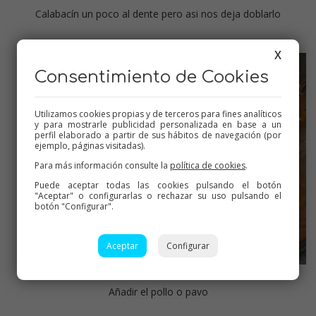
Calabacín un poco al dente pero asi nos deja doblarlo
X
Consentimiento de Cookies
Utilizamos cookies propias y de terceros para fines analíticos
y para mostrarle publicidad personalizada en base a un
perfil elaborado a partir de sus hábitos de navegación (por
ejemplo, páginas visitadas).
Para más información consulte la
política de cookies
.
Puede aceptar todas las cookies pulsando el botón
"Aceptar" o configurarlas o rechazar su uso pulsando el
botón "Configurar".
Aceptar
Configurar
Añadir el pollo o pavo