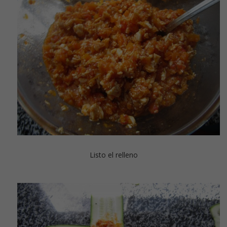
Listo el relleno