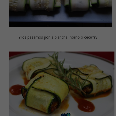
Y los pasamos por la plancha, horno o
cecofry