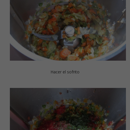
Hacer el sofrito