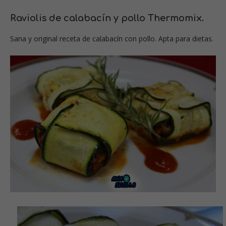
Raviolis de calabacín y pollo Thermomix.
Sana y original receta de calabacín con pollo. Apta para dietas.