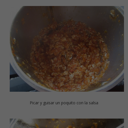
Picar y guisar un poquito con la salsa