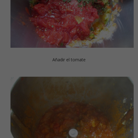
Añadir el tomate