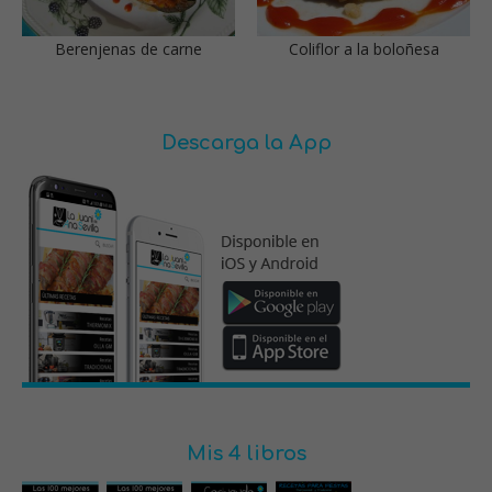
Berenjenas de carne
Coliflor a la boloñesa
Descarga la App
Mis 4 libros