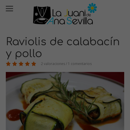
Raviolis de calabacín
y pollo
2 valoraciones / 1 comentarios