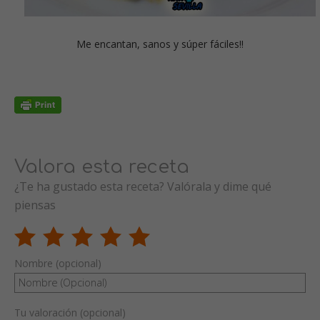
Me encantan, sanos y súper fáciles!!
Valora esta receta
¿Te ha gustado esta receta? Valórala y dime qué
piensas
Nombre (opcional)
Tu valoración (opcional)