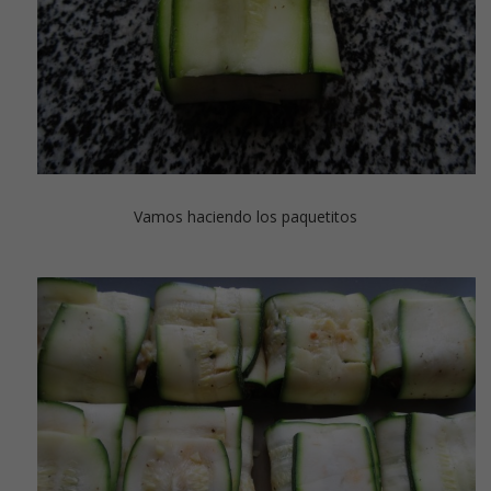
Vamos haciendo los paquetitos