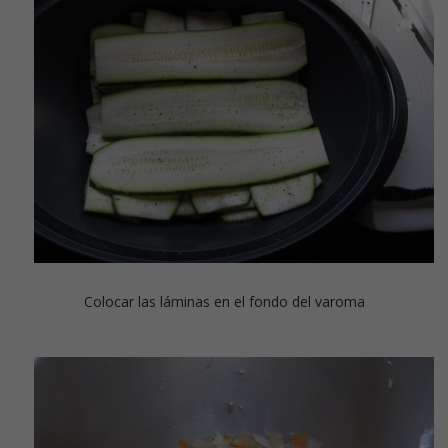
Colocar las láminas en el fondo del varoma