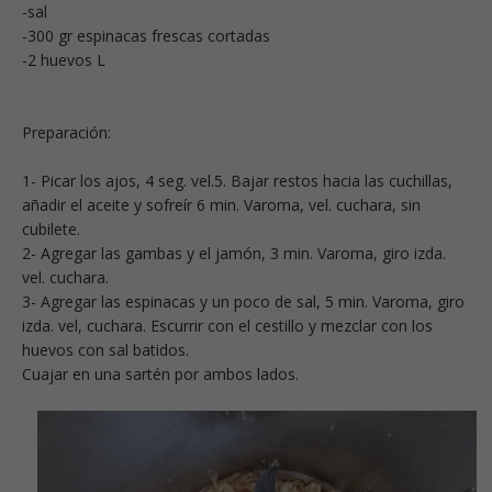
-sal
-300 gr espinacas frescas cortadas
-2 huevos L
Preparación:
1- Picar los ajos, 4 seg. vel.5. Bajar restos hacia las cuchillas,
añadir el aceite y sofreír 6 min. Varoma, vel. cuchara, sin
cubilete.
2- Agregar las gambas y el jamón, 3 min. Varoma, giro izda.
vel. cuchara.
3- Agregar las espinacas y un poco de sal, 5 min. Varoma, giro
izda. vel, cuchara. Escurrir con el cestillo y mezclar con los
huevos con sal batidos.
Cuajar en una sartén por ambos lados.