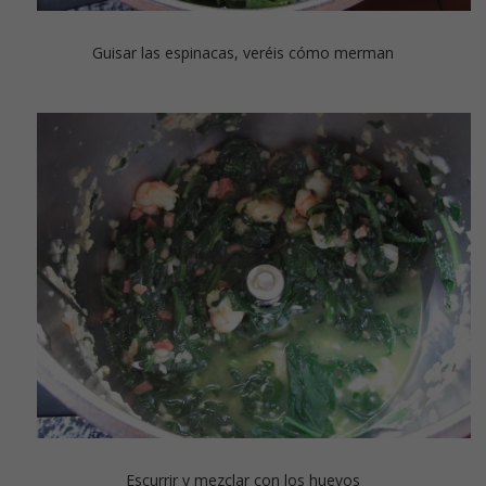
Guisar las espinacas, veréis cómo merman
Escurrir y mezclar con los huevos