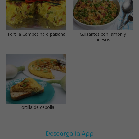
Tortilla Campesina o paisana
Guisantes con jamón y
huevos
Tortilla de cebolla
Descarga la App