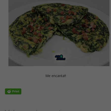
Me encanta!!