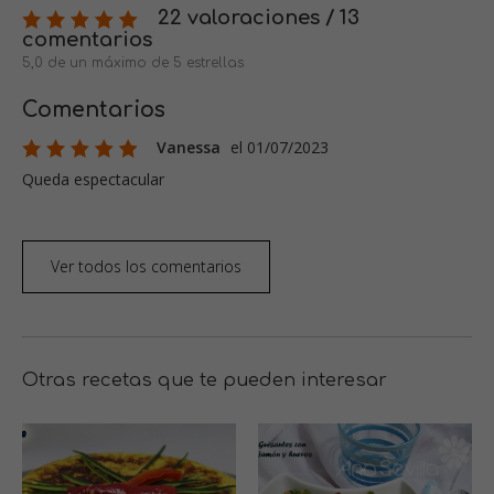
22 valoraciones / 13
comentarios
5,0 de un máximo de 5 estrellas
Comentarios
Vanessa
el 01/07/2023
Queda espectacular
Ver todos los comentarios
Otras recetas que te pueden interesar