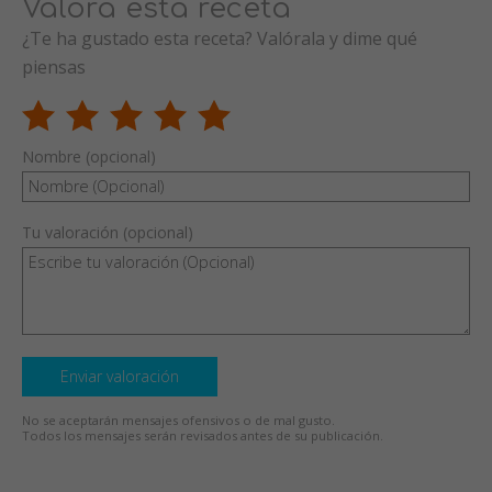
Valora esta receta
¿Te ha gustado esta receta? Valórala y dime qué
piensas
Nombre (opcional)
Tu valoración (opcional)
Enviar valoración
No se aceptarán mensajes ofensivos o de mal gusto.
Todos los mensajes serán revisados antes de su publicación.