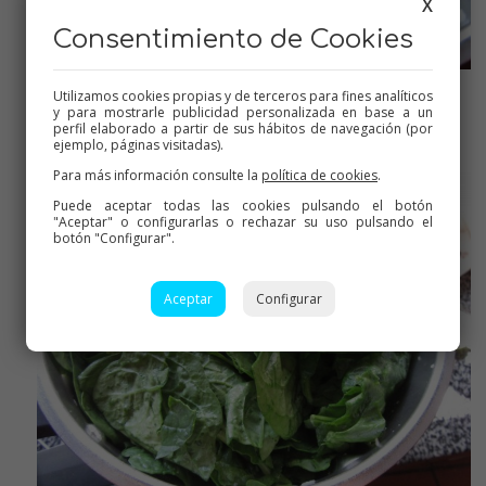
X
Consentimiento de Cookies
Utilizamos cookies propias y de terceros para fines analíticos
Ya sofrito
y para mostrarle publicidad personalizada en base a un
perfil elaborado a partir de sus hábitos de navegación (por
ejemplo, páginas visitadas).
Para más información consulte la
política de cookies
.
Puede aceptar todas las cookies pulsando el botón
"Aceptar" o configurarlas o rechazar su uso pulsando el
botón "Configurar".
Aceptar
Configurar