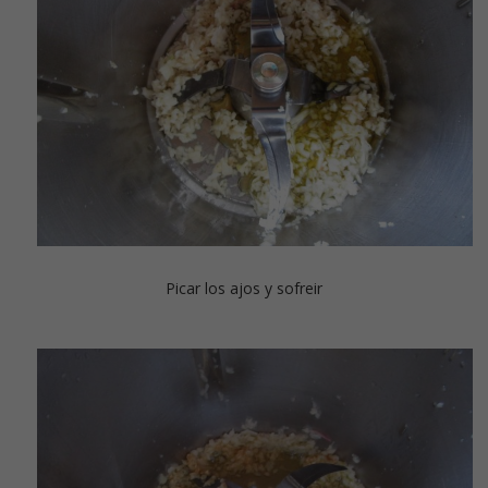
Picar los ajos y sofreir