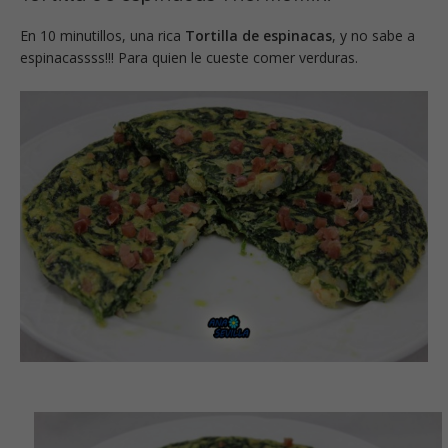
En 10 minutillos, una rica
Tortilla de espinacas
, y no sabe a
espinacassss!!! Para quien le cueste comer verduras.