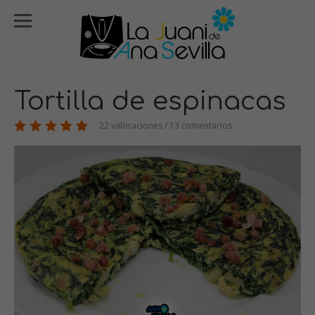
Tortilla de espinacas
22 valoraciones / 13 comentarios