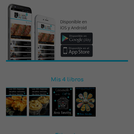
Mis 4 libros