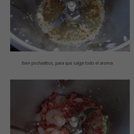
Bien pochaditos, para que salga todo el aroma