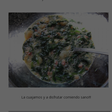
La cuajamos y a disfrutar comiendo sano!!!