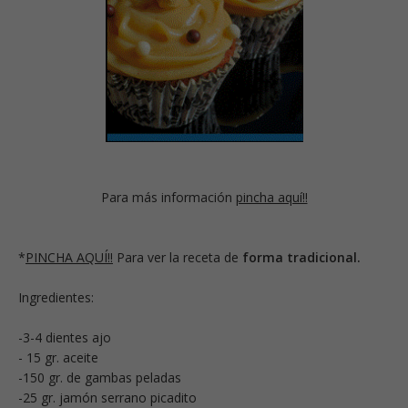
Para más información
pincha aquí!!
*
PINCHA AQUÍ!!
Para ver la receta de
forma tradicional.
Ingredientes:
-3-4 dientes ajo
- 15 gr. aceite
-150 gr. de gambas peladas
-25 gr. jamón serrano picadito