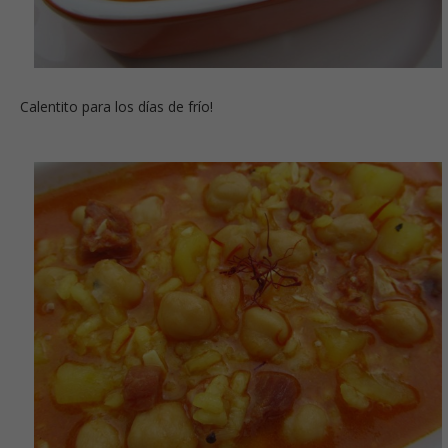
Calentito para los días de frío!