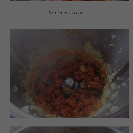
Sofreímos la carne