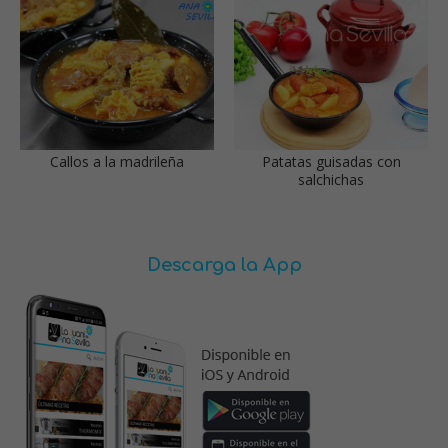
Callos a la madrileña
Patatas guisadas con
salchichas
Descarga la App