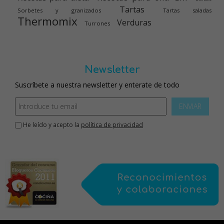
Tartas
Sorbetes y granizados
Tartas saladas
Thermomix
Verduras
Turrones
Newsletter
Suscríbete a nuestra newsletter y enterate de todo
ENVIAR
He leído y acepto la
política de privacidad