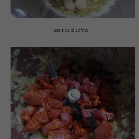
Hacemos el sofrito