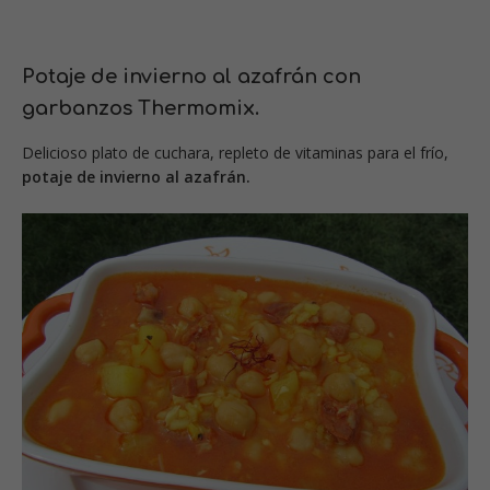
Potaje de invierno al azafrán con
garbanzos Thermomix.
Delicioso plato de cuchara, repleto de vitaminas para el frío,
potaje de invierno al azafrán.