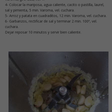
4- Colocar la mariposa, agua caliente, cacito o pastilla, laurel,
sal y pimienta, 5 min. Varoma, vel. cuchara.
5- Arroz y patata en cuadraditos, 12 min. Varoma, vel. cuchara.
6- Garbanzos, rectificar de sal y terminar 2 min. 100º, vel.
cuchara.
Dejar reposar 10 minutos y servir bien caliente.