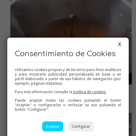
X
Consentimiento de Cookies
Utilizamos cookies propias y de terceros para fines analíticos
y para mostrarle publicidad personalizada en base a un
perfil elaborado a partir de sus hábitos de navegación (por
ejemplo, páginas visitadas).
Para más información consulte la
política de cookies
.
Cuando esté el caldo hirviendo
Puede aceptar todas las cookies pulsando el botón
"Aceptar" o configurarlas o rechazar su uso pulsando el
botón "Configurar".
Aceptar
Configurar