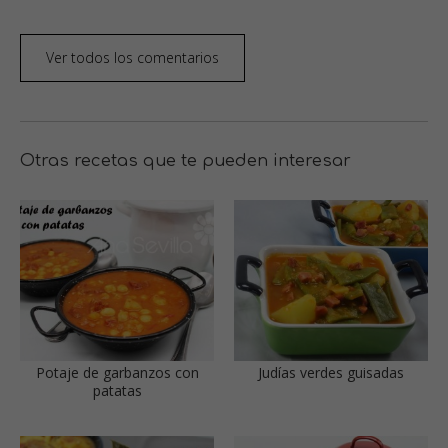
Ver todos los comentarios
Otras recetas que te pueden interesar
Potaje de garbanzos con
Judías verdes guisadas
patatas