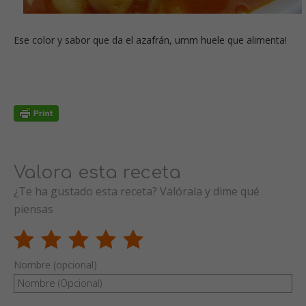
Ese color y sabor que da el azafrán, umm huele que alimenta!
Valora esta receta
¿Te ha gustado esta receta? Valórala y dime qué
piensas
Nombre (opcional)