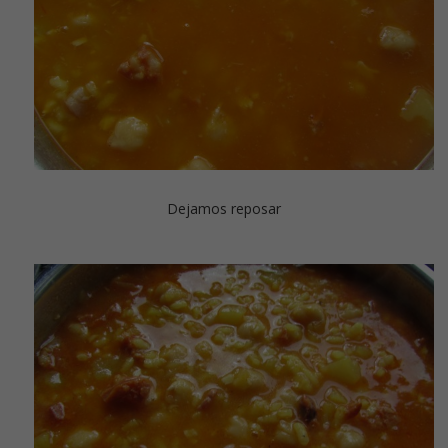
Dejamos reposar