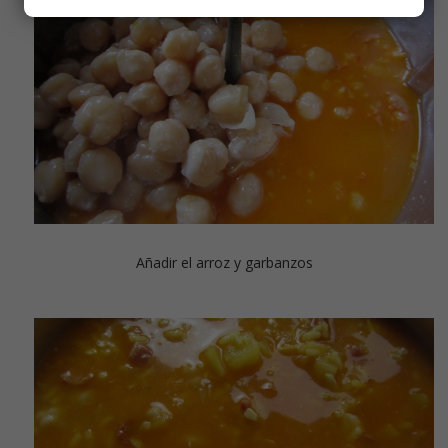
Añadir el arroz y garbanzos