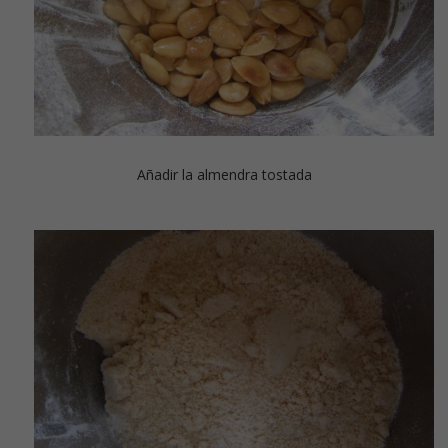
Añadir la almendra tostada