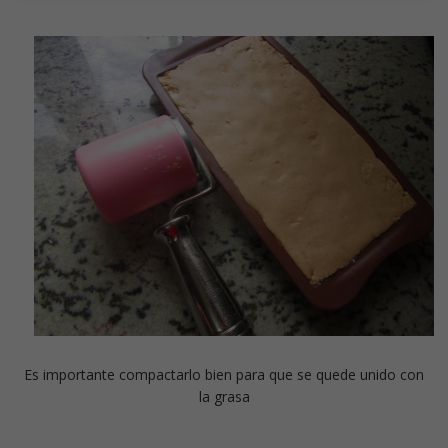
Es importante compactarlo bien para que se quede unido con
la grasa