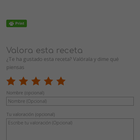
Valora esta receta
¿Te ha gustado esta receta? Valórala y dime qué
piensas
Nombre (opcional)
Tu valoración (opcional)