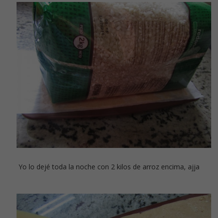
Yo lo dejé toda la noche con 2 kilos de arroz encima, ajja