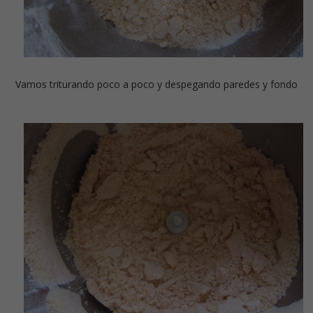
Vamos triturando poco a poco y despegando paredes y fondo