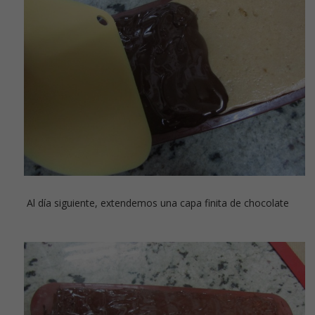
Al día siguiente, extendemos una capa finita de chocolate