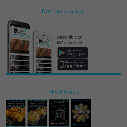
Descarga la App
Mis 4 libros