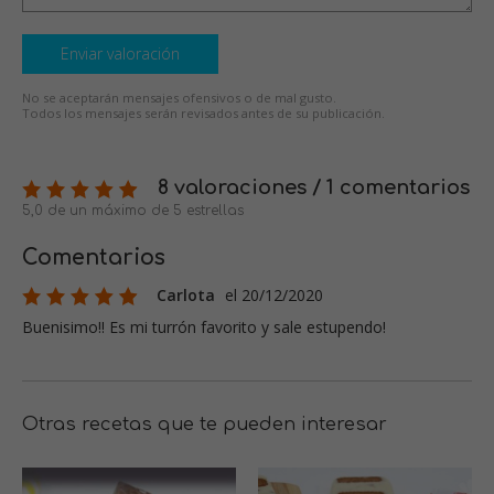
Enviar valoración
No se aceptarán mensajes ofensivos o de mal gusto.
Todos los mensajes serán revisados antes de su publicación.
8 valoraciones / 1 comentarios
5,0 de un máximo de 5 estrellas
Comentarios
Carlota
el 20/12/2020
Buenisimo!! Es mi turrón favorito y sale estupendo!
Otras recetas que te pueden interesar