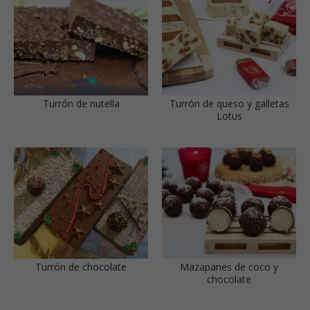
Turrón de nutella
Turrón de queso y galletas
Lotus
Turrón de chocolate
Mazapanes de coco y
chocolate