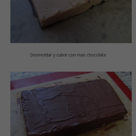
Desmoldar y cubrir con mas chocolate