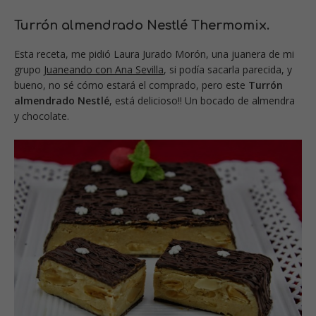
Turrón almendrado Nestlé Thermomix.
Esta receta, me pidió Laura Jurado Morón, una juanera de mi
grupo
Juaneando con Ana Sevilla
, si podía sacarla parecida, y
bueno, no sé cómo estará el comprado, pero este
Turrón
almendrado Nestlé
, está delicioso!! Un bocado de almendra
y chocolate.