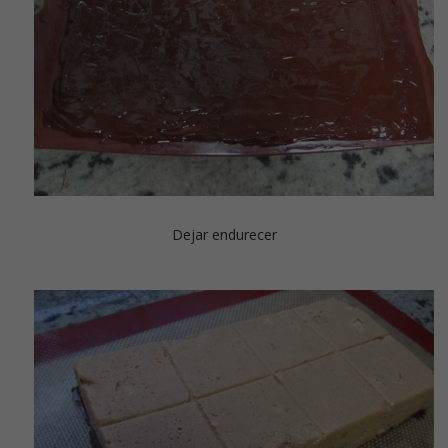
Dejar endurecer