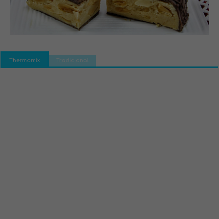
Thermomix
Tradicional