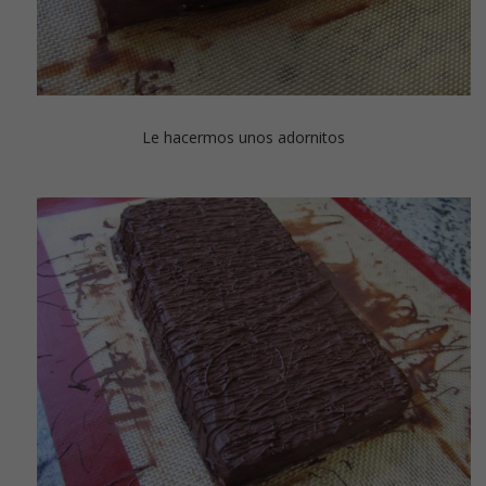
Le hacermos unos adornitos