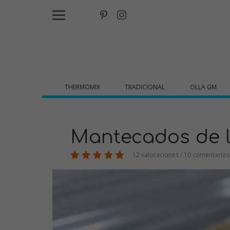
THERMOMIX
TRADICIONAL
OLLA GM
Mantecados de 
12 valoraciones / 10 comentarios