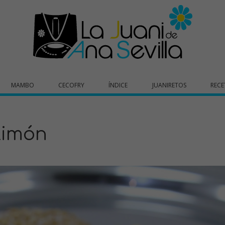
MAMBO
CECOFRY
ÍNDICE
JUANIRETOS
RECE
limón