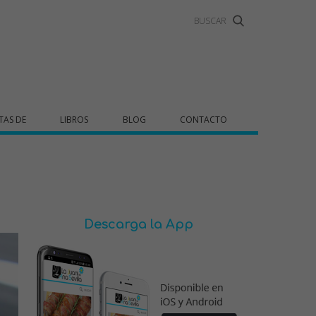
TAS DE
LIBROS
BLOG
CONTACTO
Descarga la App