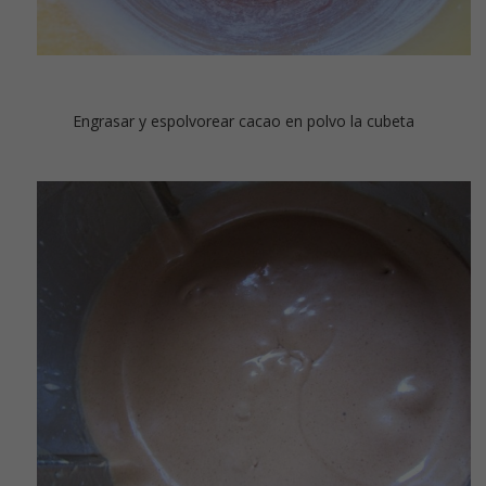
Engrasar y espolvorear cacao en polvo la cubeta