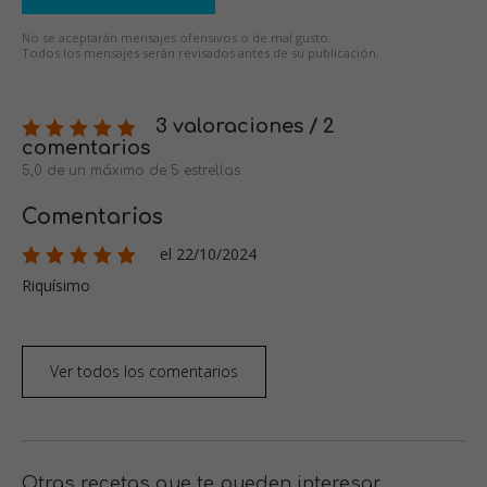
No se aceptarán mensajes ofensivos o de mal gusto.
Todos los mensajes serán revisados antes de su publicación.
3 valoraciones / 2
comentarios
5,0 de un máximo de 5 estrellas
Comentarios
el 22/10/2024
Riquísimo
Ver todos los comentarios
Otras recetas que te pueden interesar