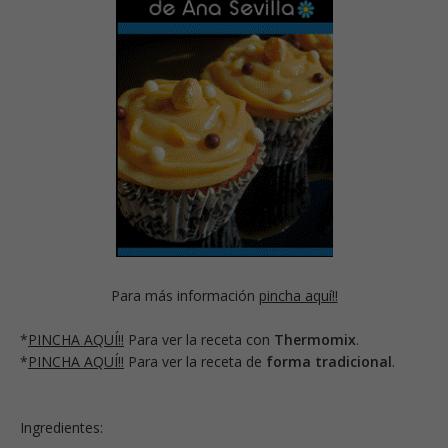
Para más información
pincha aquí!!
*
PINCHA AQUÍ!!
Para ver la receta con
Thermomix
.
*
PINCHA AQUÍ!!
Para ver la receta de
forma tradicional
.
Ingredientes: