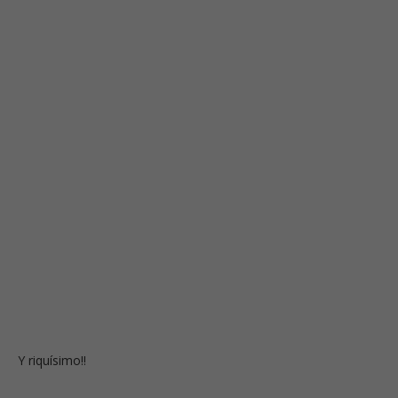
Y riquísimo!!