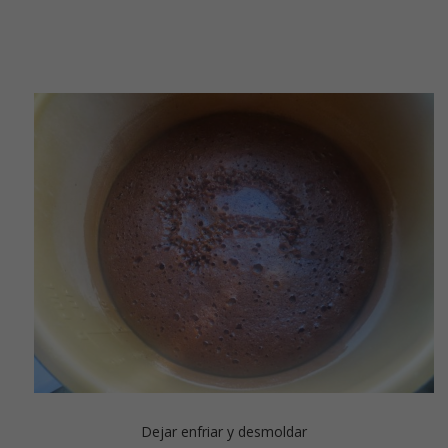
Dejar enfriar y desmoldar