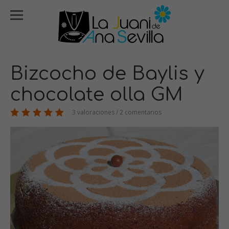
Bizcocho de Baylis y
chocolate olla GM
3 valoraciones / 2 comentarios