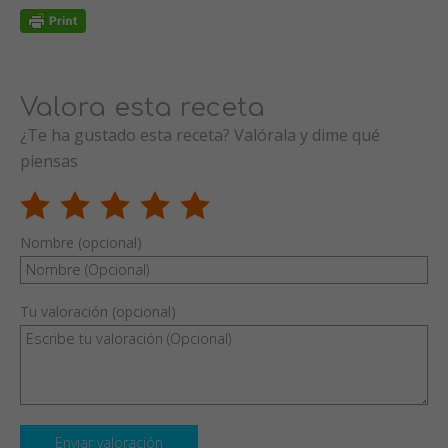
Valora esta receta
¿Te ha gustado esta receta? Valórala y dime qué
piensas
Nombre (opcional)
Tu valoración (opcional)
Enviar valoración