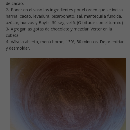
de cacao.
2- Poner en el vaso los ingredientes por el orden que se indica:
harina, cacao, levadura, bicarbonato, sal, mantequilla fundida,
azúcar, huevos y Baylis 30 seg. vel.6. (O triturar con el turmix.)
3- Agregar las gotas de chocolate y mezclar. Verter en la
cubeta
4- Válvula abierta, menú horno, 130º, 50 minutos. Dejar enfriar
y desmoldar.