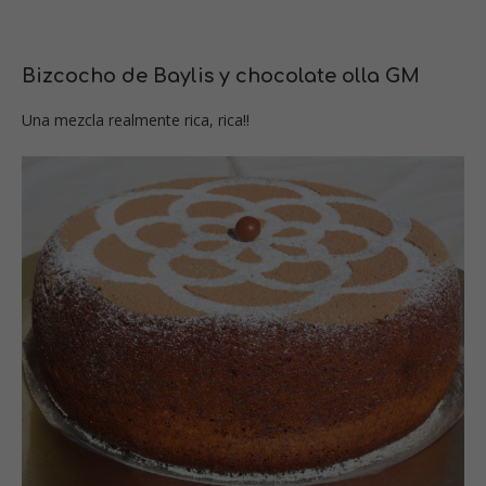
Bizcocho de Baylis y chocolate olla GM
Una mezcla realmente rica, rica!!