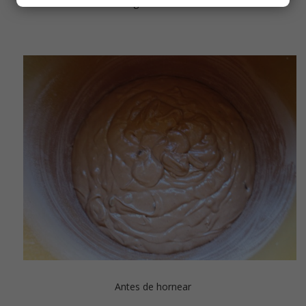
Añadir las gotas de chocolate
Antes de hornear