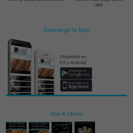
cake
Descarga la App
Mis 4 libros