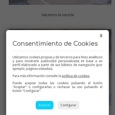
Hacemos la mezcla
X
Consentimiento de Cookies
Utilizamos cookies propias y de terceros para fines analíticos
y para mostrarle publicidad personalizada en base a un
perfil elaborado a partir de sus hábitos de navegación (por
ejemplo, páginas visitadas).
Para más información consulte la
política de cookies
.
Puede aceptar todas las cookies pulsando el botón
"Aceptar" o configurarlas o rechazar su uso pulsando el
botón "Configurar".
Aceptar
Configurar