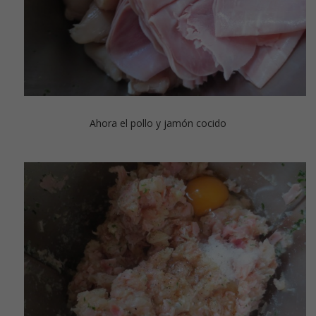
Ahora el pollo y jamón cocido