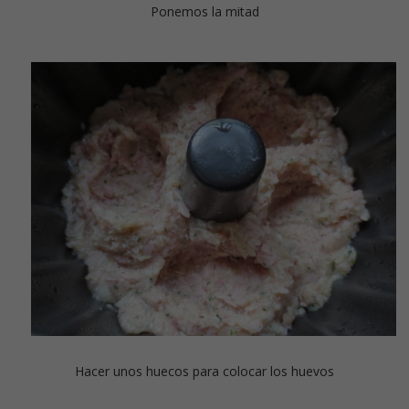
Ponemos la mitad
Hacer unos huecos para colocar los huevos