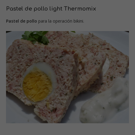
Pastel de pollo light Thermomix
Pastel de pollo
para la operación bikini.