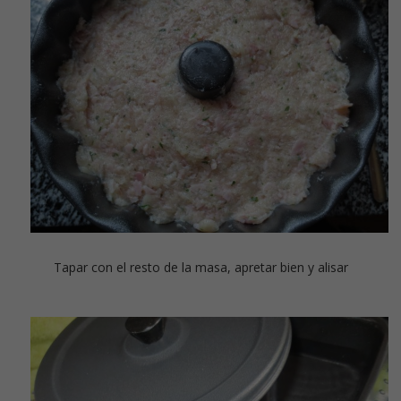
Tapar con el resto de la masa, apretar bien y alisar