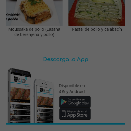
Moussaka de pollo (Lasaña
Pastel de pollo y calabacín
de berenjena y pollo)
Descarga la App