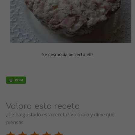
Se desmolda perfecto eh?
Valora esta receta
¿Te ha gustado esta receta? Valórala y dime qué
piensas