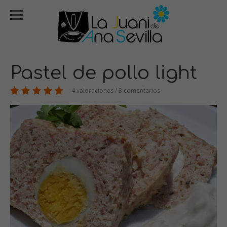
Pastel de pollo light
4 valoraciones / 3 comentarios