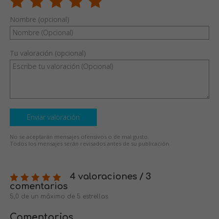
Nombre (opcional)
Tu valoración (opcional)
Enviar valoración
No se aceptarán mensajes ofensivos o de mal gusto.
Todos los mensajes serán revisados antes de su publicación.
4 valoraciones / 3
comentarios
5,0 de un máximo de 5 estrellas
Comentarios