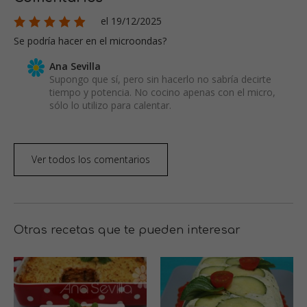
el 19/12/2025
Se podría hacer en el microondas?
Ana Sevilla
Supongo que sí, pero sin hacerlo no sabría decirte
tiempo y potencia. No cocino apenas con el micro,
sólo lo utilizo para calentar.
Ver todos los comentarios
Otras recetas que te pueden interesar