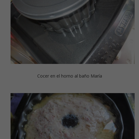
Cocer en el horno al baño María