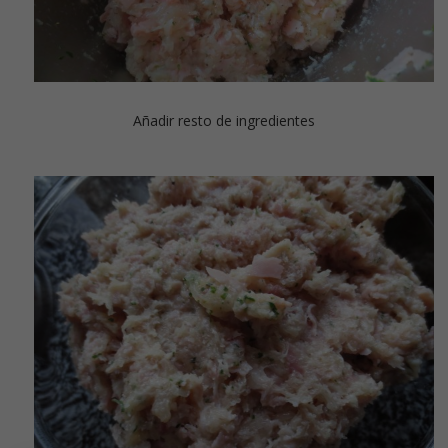
Añadir resto de ingredientes