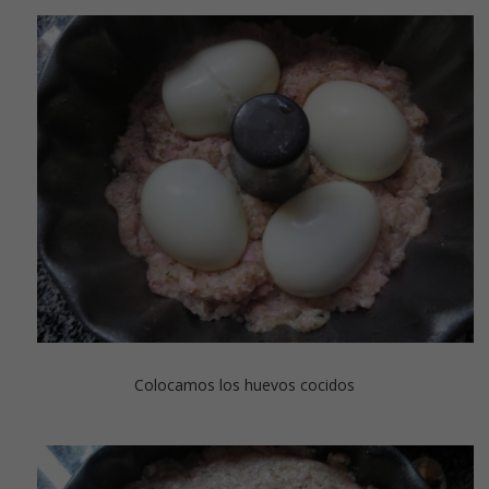
Colocamos los huevos cocidos