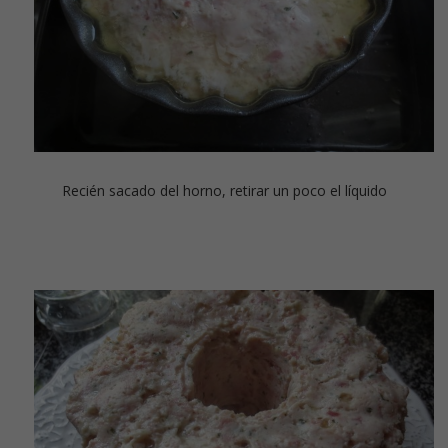
Recién sacado del horno, retirar un poco el líquido