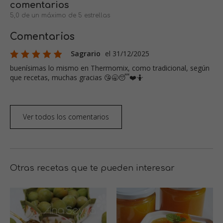
comentarios
5,0 de un máximo de 5 estrellas
Comentarios
Sagrario
el 31/12/2025
buenísimas lo mismo en Thermomix, como tradicional, según
que recetas, muchas gracias 😘🥱😴❤️🤷
Ver todos los comentarios
Otras recetas que te pueden interesar