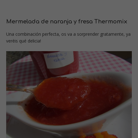
Mermelada de naranja y fresa Thermomix
Una combinación perfecta, os va a sorprender gratamente, ya
veréis qué delicia!