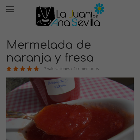
Mermelada de
naranja y fresa
7 valoraciones / 4 comentarios