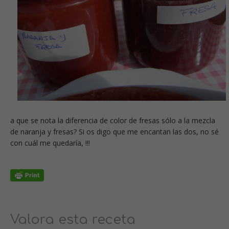
a que se nota la diferencia de color de fresas sólo a la mezcla
de naranja y fresas? Si os digo que me encantan las dos, no sé
con cuál me quedaría, !!!
Valora esta receta