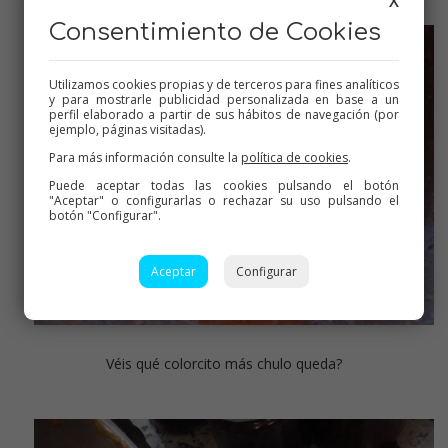
X
Consentimiento de Cookies
Utilizamos cookies propias y de terceros para fines analíticos
y para mostrarle publicidad personalizada en base a un
perfil elaborado a partir de sus hábitos de navegación (por
ejemplo, páginas visitadas).
Para más información consulte la
política de cookies
.
Puede aceptar todas las cookies pulsando el botón
"Aceptar" o configurarlas o rechazar su uso pulsando el
botón "Configurar".
Aceptar
Configurar
Véis qué colorcito más chulo queda?