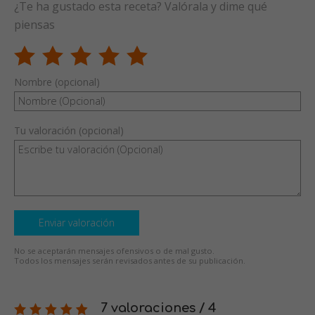
¿Te ha gustado esta receta? Valórala y dime qué
piensas
Nombre (opcional)
Tu valoración (opcional)
Enviar valoración
No se aceptarán mensajes ofensivos o de mal gusto.
Todos los mensajes serán revisados antes de su publicación.
7 valoraciones / 4