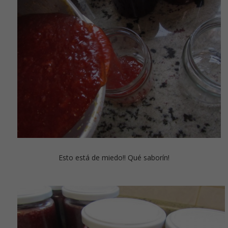
Esto está de miedo!! Qué saborín!