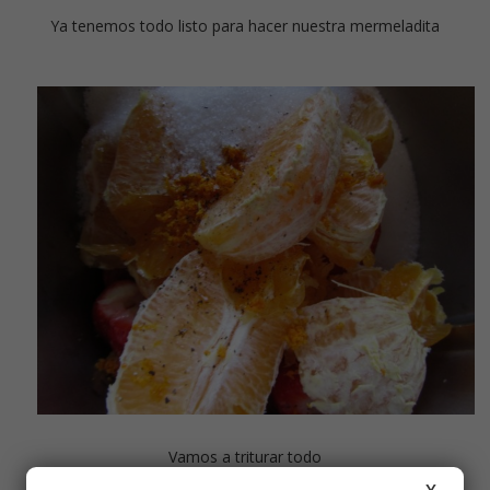
Ya tenemos todo listo para hacer nuestra mermeladita
Vamos a triturar todo