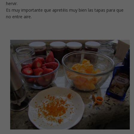
hervir.
Es muy importante que apretéis muy bien las tapas para que
no entre aire.