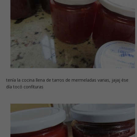
tenía la cocina llena de tarros de mermeladas varias, jajaj ése
día tocó confituras