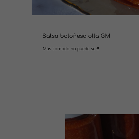
Salsa boloñesa olla GM
Más cómodo no puede ser!!