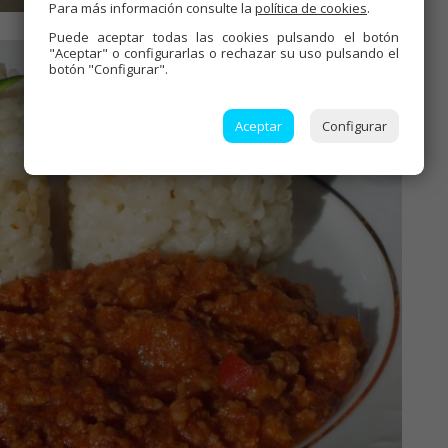
Para más información consulte la
política de cookies
.
Puede aceptar todas las cookies pulsando el botón
"Aceptar" o configurarlas o rechazar su uso pulsando el
botón "Configurar".
Aceptar
Configurar