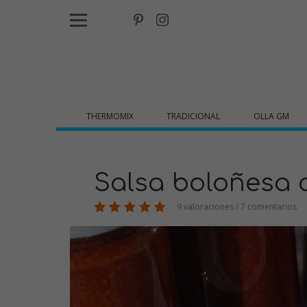
THERMOMIX
TRADICIONAL
OLLA GM
Salsa boloñesa 
9 valoraciones / 7 comentarios