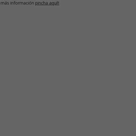
 más información
pincha aquí!!