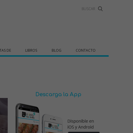
TAS DE
LIBROS
BLOG
CONTACTO
Descarga la App