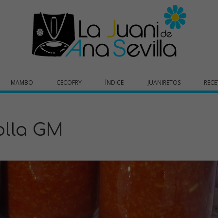
MAMBO
CECOFRY
ÍNDICE
JUANIRETOS
RECE
olla GM